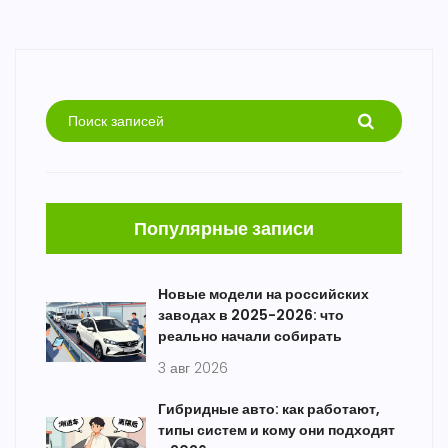
Популярные записи
Новые модели на российских
заводах в 2025-2026: что
реально начали собирать
3 авг 2026
Гибридные авто: как работают,
типы систем и кому они подходят