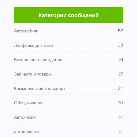
Категории сообщений
Автомобили
57
Лайфхаки для авто
53
Безопасность вождения
31
Запчасти и товары
27
Коммерческий транспорт
24
Обслуживание
20
Автохимия
14
автоновости
14