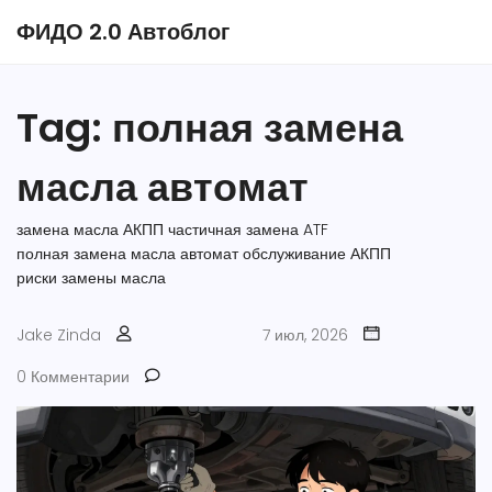
ФИДО 2.0 Автоблог
Tag: полная замена
масла автомат
замена масла АКПП
частичная замена ATF
полная замена масла автомат
обслуживание АКПП
риски замены масла
Jake Zinda
7 июл, 2026
0 Комментарии