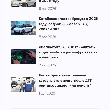
в 2026 году
9 авг 2026
Китайские электробренды в 2026
году: подробный обзор BYD,
Zeekr и NIO
8 авг 2026
Диагностика OBD-II: как считать
коды ошибок и расшифровать их
правильно
2 авг 2026
Как выбрать качественные
кузовные элементы после ДТП:
оригинал, аналог или ремонт?
1 авг 2026