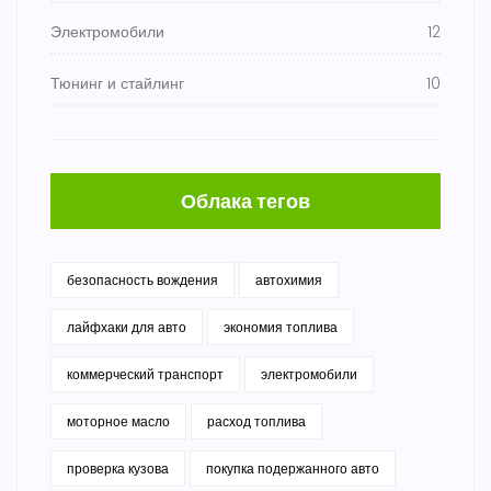
Электромобили
12
Тюнинг и стайлинг
10
Облака тегов
безопасность вождения
автохимия
лайфхаки для авто
экономия топлива
коммерческий транспорт
электромобили
моторное масло
расход топлива
проверка кузова
покупка подержанного авто