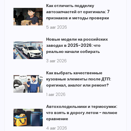
Как отличить подделку
автозапчастей от оригинала: 7
признаков и методы проверки
5 авг 2026
Новые модели на российских
заводах в 2025-2026: что
реально начали собирать
3 авг 2026
Как выбрать качественные
кузовные элементы после ДТП:
оригинал, аналог или ремонт?
1 авг 2026
Автохолодильники и термосумки:
что взять в дорогу летом - полное
сравнение
4 авг 2026