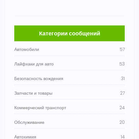
Категории сообщений
Автомобили
57
Лайфхаки для авто
53
Безопасность вождения
31
Запчасти и товары
27
Коммерческий транспорт
24
Обслуживание
20
Автохимия
14