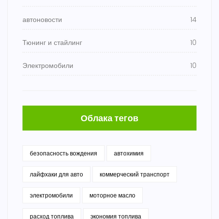
автоновости
14
Тюнинг и стайлинг
10
Электромобили
10
Облака тегов
безопасность вождения
автохимия
лайфхаки для авто
коммерческий транспорт
электромобили
моторное масло
расход топлива
экономия топлива