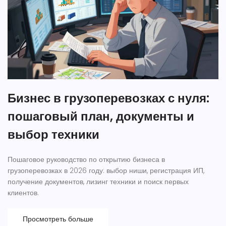
Бизнес в грузоперевозках с нуля:
пошаговый план, документы и
выбор техники
Пошаговое руководство по открытию бизнеса в
грузоперевозках в 2026 году: выбор ниши, регистрация ИП,
получение документов, лизинг техники и поиск первых
клиентов.
Просмотреть больше