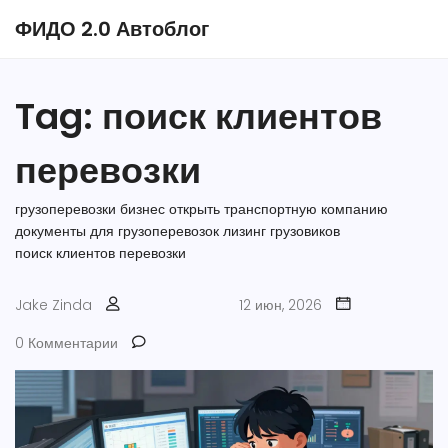
ФИДО 2.0 Автоблог
Tag: поиск клиентов
перевозки
грузоперевозки бизнес
открыть транспортную компанию
документы для грузоперевозок
лизинг грузовиков
поиск клиентов перевозки
Jake Zinda
12 июн, 2026
0 Комментарии