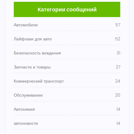
Категории сообщений
Автомобили
57
Лайфхаки для авто
52
Безопасность вождения
31
Запчасти и товары
27
Коммерческий транспорт
24
Обслуживание
20
Автохимия
14
автоновости
14