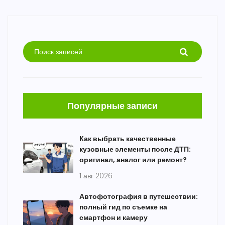
Популярные записи
Как выбрать качественные
кузовные элементы после ДТП:
оригинал, аналог или ремонт?
1 авг 2026
Автофотография в путешествии:
полный гид по съемке на
смартфон и камеру