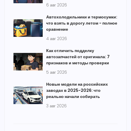
6 авг 2026
Автохолодильники и термосумки:
что взять в дорогу летом - полное
сравнение
4 авг 2026
Как отличить подделку
автозапчастей от оригинала: 7
признаков и методы проверки
5 авг 2026
Новые модели на российских
заводах в 2025-2026: что
реально начали собирать
3 авг 2026