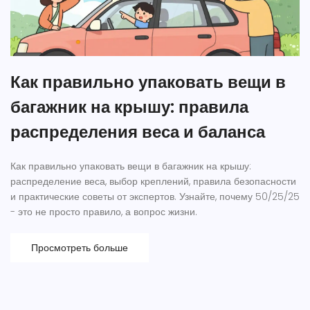
Как правильно упаковать вещи в
багажник на крышу: правила
распределения веса и баланса
Как правильно упаковать вещи в багажник на крышу:
распределение веса, выбор креплений, правила безопасности
и практические советы от экспертов. Узнайте, почему 50/25/25
- это не просто правило, а вопрос жизни.
Просмотреть больше