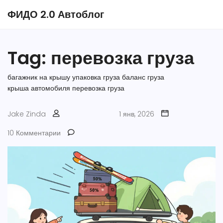
ФИДО 2.0 Автоблог
Tag: перевозка груза
багажник на крышу
упаковка груза
баланс груза
крыша автомобиля
перевозка груза
Jake Zinda
1 янв, 2026
10 Комментарии