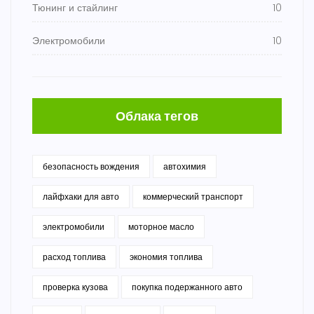
Тюнинг и стайлинг
10
Электромобили
10
Облака тегов
безопасность вождения
автохимия
лайфхаки для авто
коммерческий транспорт
электромобили
моторное масло
расход топлива
экономия топлива
проверка кузова
покупка подержанного авто