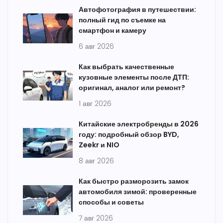
Автофотография в путешествии:
полный гид по съемке на
смартфон и камеру
6 авг 2026
Как выбрать качественные
кузовные элементы после ДТП:
оригинал, аналог или ремонт?
1 авг 2026
Китайские электробренды в 2026
году: подробный обзор BYD,
Zeekr и NIO
8 авг 2026
Как быстро разморозить замок
автомобиля зимой: проверенные
способы и советы
7 авг 2026