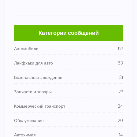
Категории сообщений
Автомобили
57
Лайфхаки для авто
53
Безопасность вождения
31
Запчасти и товары
27
Коммерческий транспорт
24
Обслуживание
20
Автохимия
14