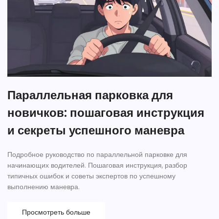
Параллельная парковка для
новичков: пошаговая инструкция
и секреты успешного маневра
Подробное руководство по параллельной парковке для
начинающих водителей. Пошаговая инструкция, разбор
типичных ошибок и советы экспертов по успешному
выполнению маневра.
Просмотреть больше