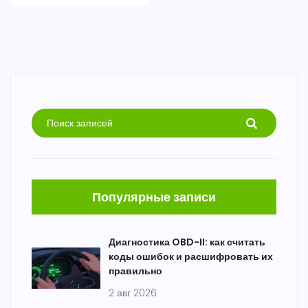
Популярные записи
Диагностика OBD-II: как считать
коды ошибок и расшифровать их
правильно
2 авг 2026