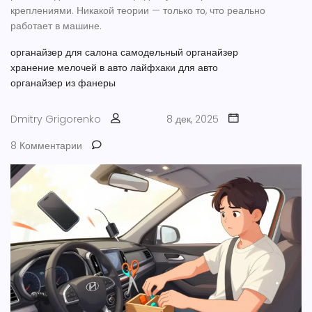
креплениями. Никакой теории — только то, что реально
работает в машине.
органайзер для салона
самодельный органайзер
хранение мелочей в авто
лайфхаки для авто
органайзер из фанеры
Dmitry Grigorenko
8 дек, 2025
8 Комментарии