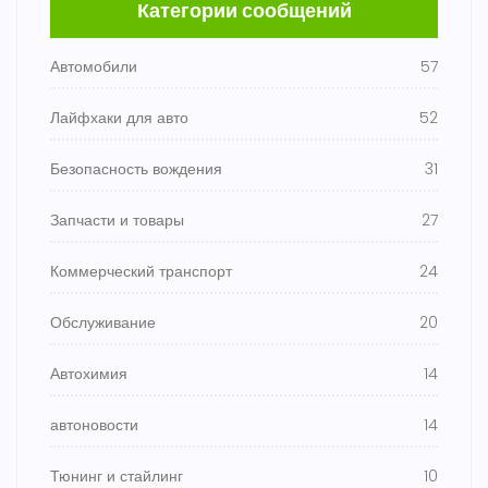
Категории сообщений
Автомобили
57
Лайфхаки для авто
52
Безопасность вождения
31
Запчасти и товары
27
Коммерческий транспорт
24
Обслуживание
20
Автохимия
14
автоновости
14
Тюнинг и стайлинг
10