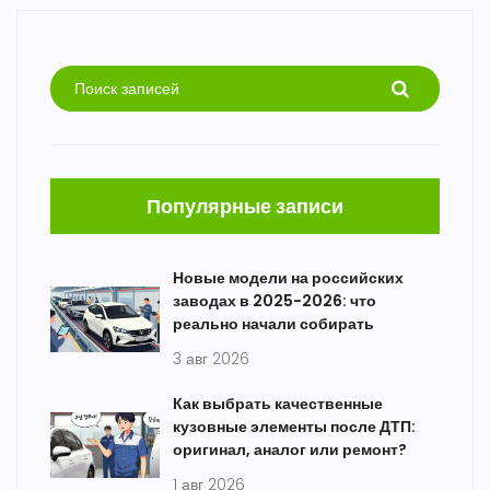
Популярные записи
Новые модели на российских
заводах в 2025-2026: что
реально начали собирать
3 авг 2026
Как выбрать качественные
кузовные элементы после ДТП:
оригинал, аналог или ремонт?
1 авг 2026