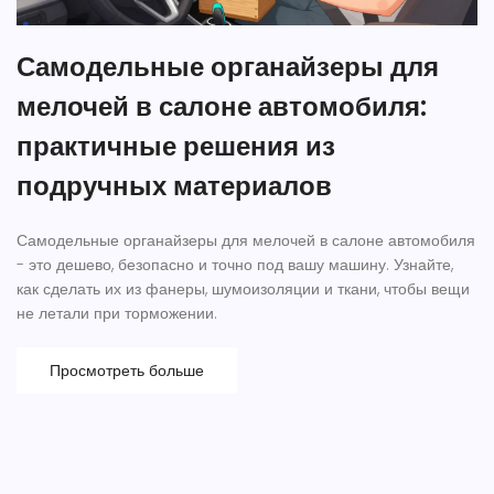
Самодельные органайзеры для
мелочей в салоне автомобиля:
практичные решения из
подручных материалов
Самодельные органайзеры для мелочей в салоне автомобиля
- это дешево, безопасно и точно под вашу машину. Узнайте,
как сделать их из фанеры, шумоизоляции и ткани, чтобы вещи
не летали при торможении.
Просмотреть больше