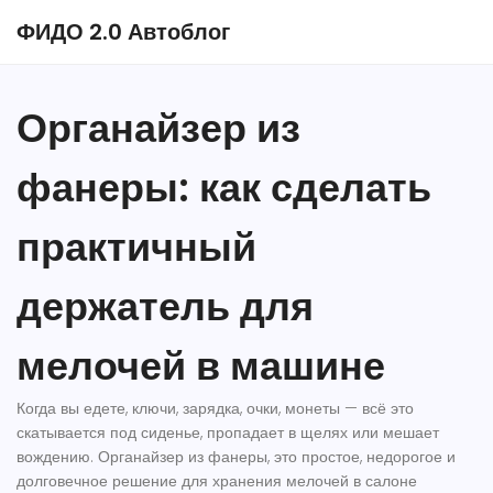
ФИДО 2.0 Автоблог
Органайзер из
фанеры: как сделать
практичный
держатель для
мелочей в машине
Когда вы едете, ключи, зарядка, очки, монеты — всё это
скатывается под сиденье, пропадает в щелях или мешает
вождению.
Органайзер из фанеры
,
это простое, недорогое и
долговечное решение для хранения мелочей в салоне