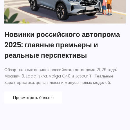
Новинки российского автопрома
2025: главные премьеры и
реальные перспективы
Обзор главных новинок российского автопрома 2025 года:
Москвич 8, Lada Iskra, Volga C40 и Jetour T1. Реальные
характеристики, цены, плюсы и минусы новых моделей.
Просмотреть больше