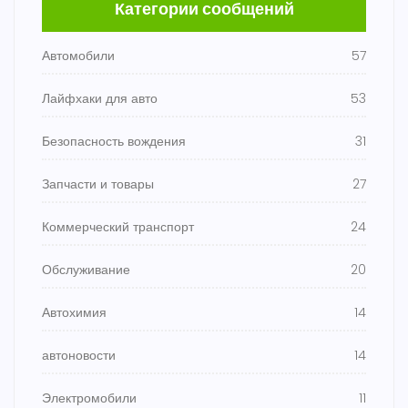
Категории сообщений
Автомобили
57
Лайфхаки для авто
53
Безопасность вождения
31
Запчасти и товары
27
Коммерческий транспорт
24
Обслуживание
20
Автохимия
14
автоновости
14
Электромобили
11