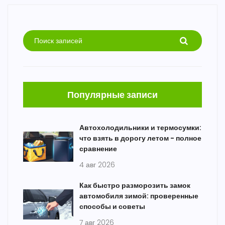
Популярные записи
Автохолодильники и термосумки:
что взять в дорогу летом - полное
сравнение
4 авг 2026
Как быстро разморозить замок
автомобиля зимой: проверенные
способы и советы
7 авг 2026