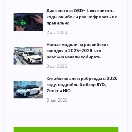
Диагностика OBD-II: как считать
коды ошибок и расшифровать их
правильно
2 авг 2026
Новые модели на российских
заводах в 2025-2026: что
реально начали собирать
3 авг 2026
Китайские электробренды в 2026
году: подробный обзор BYD,
Zeekr и NIO
8 авг 2026