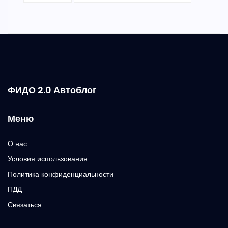
ФИДО 2.0 Автоблог
Меню
О нас
Условия использования
Политика конфиденциальности
ПДД
Связаться