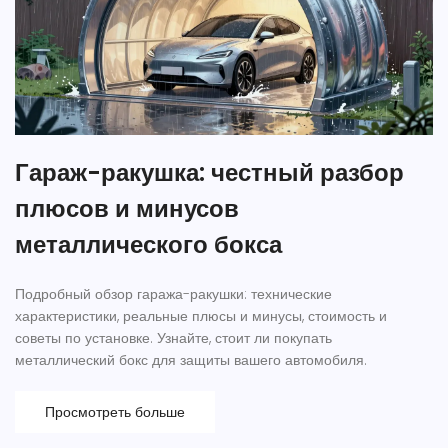
Гараж-ракушка: честный разбор
плюсов и минусов
металлического бокса
Подробный обзор гаража-ракушки: технические
характеристики, реальные плюсы и минусы, стоимость и
советы по установке. Узнайте, стоит ли покупать
металлический бокс для защиты вашего автомобиля.
Просмотреть больше