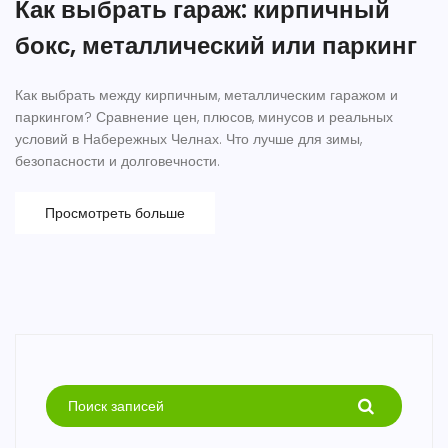
Как выбрать гараж: кирпичный
бокс, металлический или паркинг
Как выбрать между кирпичным, металлическим гаражом и
паркингом? Сравнение цен, плюсов, минусов и реальных
условий в Набережных Челнах. Что лучше для зимы,
безопасности и долговечности.
Просмотреть больше