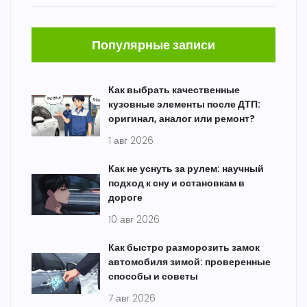
Популярные записи
Как выбрать качественные
кузовные элементы после ДТП:
оригинал, аналог или ремонт?
1 авг 2026
Как не уснуть за рулем: научный
подход к сну и остановкам в
дороге
10 авг 2026
Как быстро разморозить замок
автомобиля зимой: проверенные
способы и советы
7 авг 2026