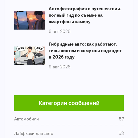
Автофотография в путешествии:
полный гид по съемке на
смартфон и камеру
6 авг 2026
Гибридные авто: как работают,
типы систем и кому они подходят
в 2026 году
9 авг 2026
Категории сообщений
Автомобили
57
Лайфхаки для авто
53