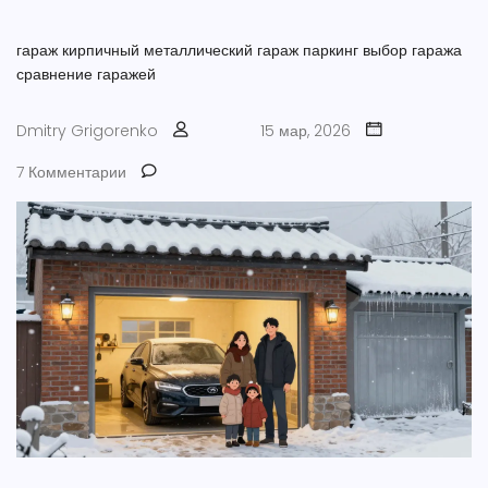
гараж кирпичный
металлический гараж
паркинг
выбор гаража
сравнение гаражей
Dmitry Grigorenko
15 мар, 2026
7 Комментарии