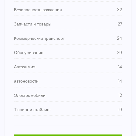
Безопасность вождения
32
Запчасти и товары
27
Коммерческий транспорт
24
Обслуживание
20
Автохимия
14
автоновости
14
Электромобили
12
Тюнинг и стайлинг
10