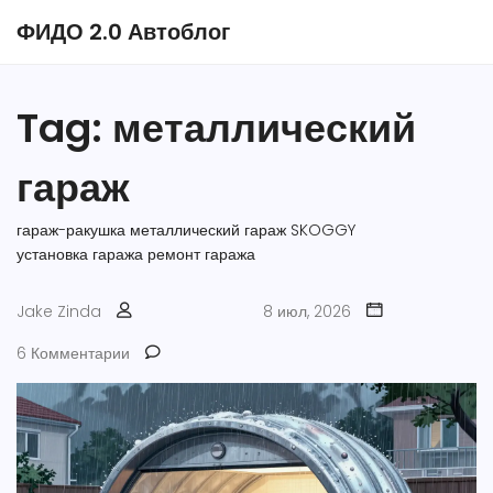
ФИДО 2.0 Автоблог
Tag: металлический
гараж
гараж-ракушка
металлический гараж
SKOGGY
установка гаража
ремонт гаража
Jake Zinda
8 июл, 2026
6 Комментарии