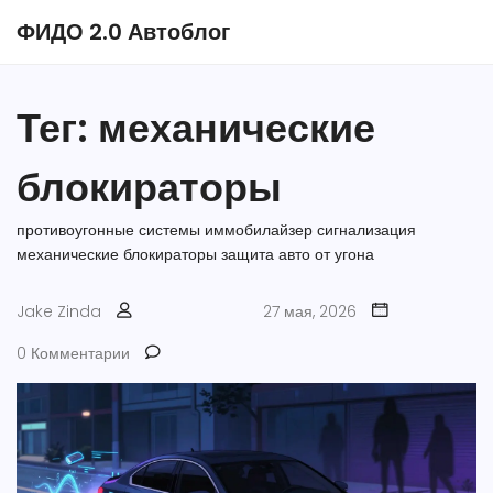
ФИДО 2.0 Автоблог
Тег: механические
блокираторы
противоугонные системы
иммобилайзер
сигнализация
механические блокираторы
защита авто от угона
Jake Zinda
27 мая, 2026
0 Комментарии