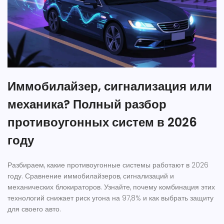
Иммобилайзер, сигнализация или
механика? Полный разбор
противоугонных систем в 2026
году
Разбираем, какие противоугонные системы работают в 2026
году. Сравнение иммобилайзеров, сигнализаций и
механических блокираторов. Узнайте, почему комбинация этих
технологий снижает риск угона на 97,8% и как выбрать защиту
для своего авто.