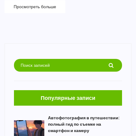
Просмотреть больше
Популярные записи
Автофотография в путешествии:
полный гид по съемке на
смартфон и камеру