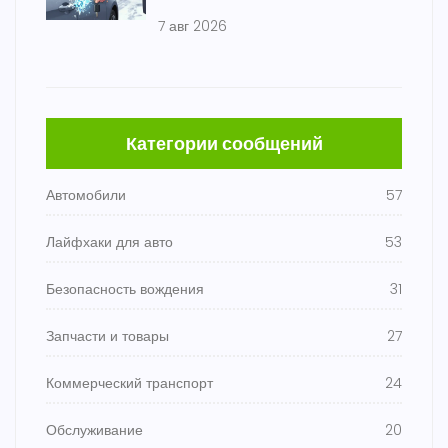
7 авг 2026
Категории сообщений
Автомобили
57
Лайфхаки для авто
53
Безопасность вождения
31
Запчасти и товары
27
Коммерческий транспорт
24
Обслуживание
20