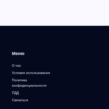
Меню
О нас
Условия использования
Политика
конфиденциальности
ПДД
Связаться