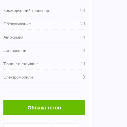
Коммерческий транспорт
24
Обслуживание
20
Автохимия
14
автоновости
14
Тюнинг и стайлинг
10
Электромобили
10
Облака тегов