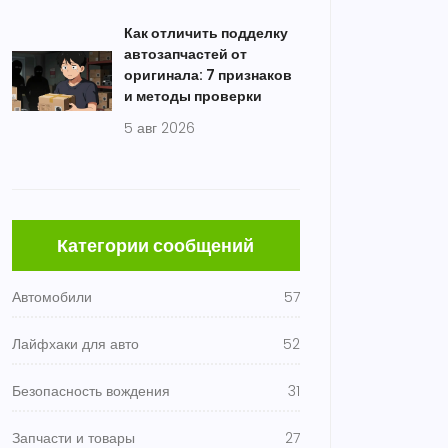
Как отличить подделку
автозапчастей от
оригинала: 7 признаков
и методы проверки
5 авг 2026
Категории сообщений
Автомобили
57
Лайфхаки для авто
52
Безопасность вождения
31
Запчасти и товары
27