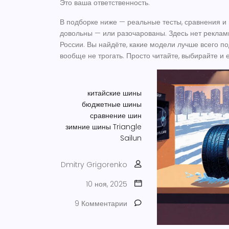
Это ваша ответственность.
В подборке ниже — реальные тесты, сравнения и 
довольны — или разочарованы. Здесь нет рекламы
России. Вы найдёте, какие модели лучше всего по
вообще не трогать. Просто читайте, выбирайте и 
китайские шины
бюджетные шины
сравнение шин
зимние шины
Triangle
Sailun
Dmitry Grigorenko
10 ноя, 2025
9 Комментарии