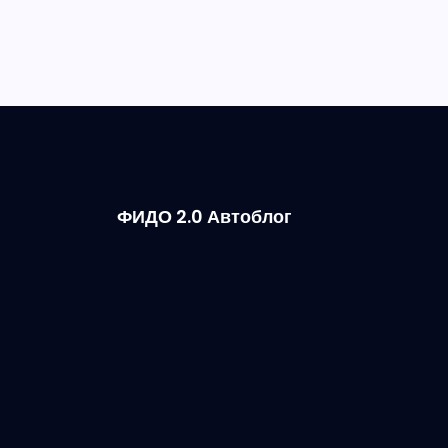
ФИДО 2.0 Автоблог