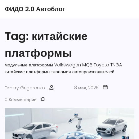
ФИДО 2.0 Автоблог
Tag: китайские
платформы
модульные платформы
Volkswagen MQB
Toyota TNGA
китайские платформы
экономия автопроизводителей
Dmitry Grigorenko
8 мая, 2026
0 Комментарии