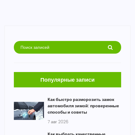
Популярные записи
Как быстро разморозить замок
автомобиля зимой: проверенные
способы и советы
7 авг 2026
Как выбрать качественные