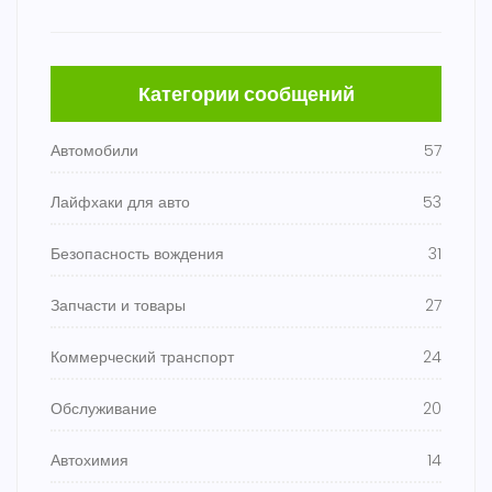
Категории сообщений
Автомобили
57
Лайфхаки для авто
53
Безопасность вождения
31
Запчасти и товары
27
Коммерческий транспорт
24
Обслуживание
20
Автохимия
14