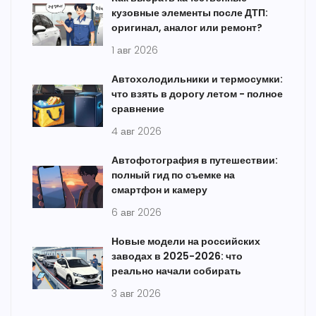
кузовные элементы после ДТП:
оригинал, аналог или ремонт?
1 авг 2026
Автохолодильники и термосумки:
что взять в дорогу летом - полное
сравнение
4 авг 2026
Автофотография в путешествии:
полный гид по съемке на
смартфон и камеру
6 авг 2026
Новые модели на российских
заводах в 2025-2026: что
реально начали собирать
3 авг 2026