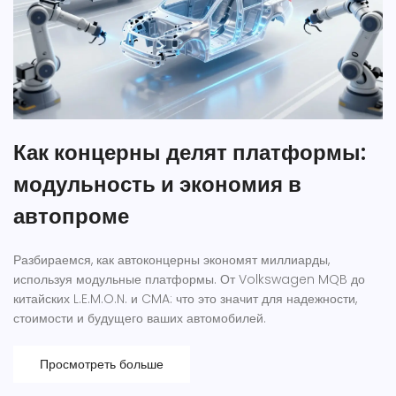
Как концерны делят платформы:
модульность и экономия в
автопроме
Разбираемся, как автоконцерны экономят миллиарды,
используя модульные платформы. От Volkswagen MQB до
китайских L.E.M.O.N. и CMA: что это значит для надежности,
стоимости и будущего ваших автомобилей.
Просмотреть больше