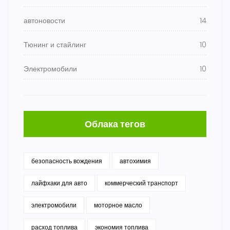
автоновости
14
Тюнинг и стайлинг
10
Электромобили
10
Облака тегов
безопасность вождения
автохимия
лайфхаки для авто
коммерческий транспорт
электромобили
моторное масло
расход топлива
экономия топлива