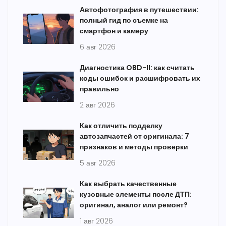
Автофотография в путешествии:
полный гид по съемке на
смартфон и камеру
6 авг 2026
Диагностика OBD-II: как считать
коды ошибок и расшифровать их
правильно
2 авг 2026
Как отличить подделку
автозапчастей от оригинала: 7
признаков и методы проверки
5 авг 2026
Как выбрать качественные
кузовные элементы после ДТП:
оригинал, аналог или ремонт?
1 авг 2026