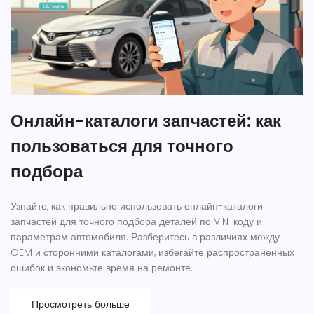
Онлайн-каталоги запчастей: как
пользоваться для точного
подбора
Узнайте, как правильно использовать онлайн-каталоги
запчастей для точного подбора деталей по VIN-коду и
параметрам автомобиля. Разберитесь в различиях между
OEM и сторонними каталогами, избегайте распространенных
ошибок и экономьте время на ремонте.
Просмотреть больше