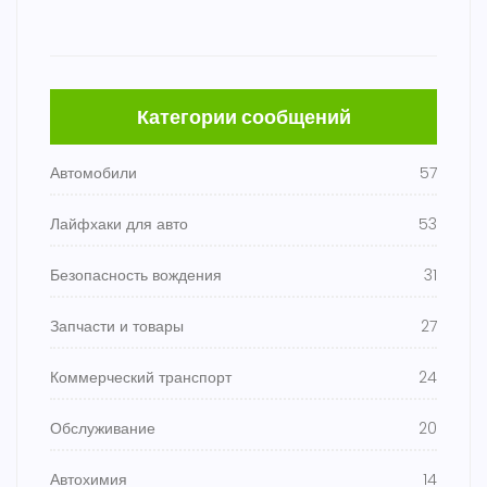
Категории сообщений
Автомобили
57
Лайфхаки для авто
53
Безопасность вождения
31
Запчасти и товары
27
Коммерческий транспорт
24
Обслуживание
20
Автохимия
14