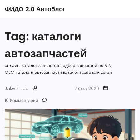
ФИДО 2.0 Автоблог
Tag: каталоги
автозапчастей
онлайн-каталог запчастей
подбор запчастей по VIN
OEM каталоги
автозапчасти
каталоги автозапчастей
Jake Zinda
7 фев, 2026
10 Комментарии