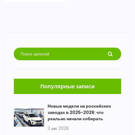
Популярные записи
Новые модели на российских
заводах в 2025-2026: что
реально начали собирать
3 авг 2026