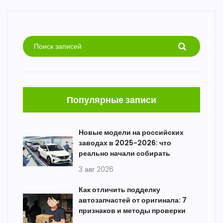
Популярные записи
Новые модели на российских
заводах в 2025-2026: что
реально начали собирать
3 авг 2026
Как отличить подделку
автозапчастей от оригинала: 7
признаков и методы проверки