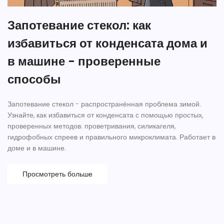
Запотевание стекол: как
избавиться от конденсата дома и
в машине - проверенные
способы
Запотевание стекол - распространённая проблема зимой.
Узнайте, как избавиться от конденсата с помощью простых,
проверенных методов: проветривания, силикагеля,
гидрофобных спреев и правильного микроклимата. Работает в
доме и в машине.
Просмотреть больше