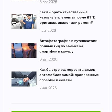
5 авг 2026
Как выбрать качественные
кузовные элементы после ДТП:
оригинал, аналог или ремонт?
1 авг 2026
Автофотография в путешествии:
полный гид по съемке на
смартфон и камеру
6 авг 2026
Как быстро разморозить замок
автомобиля зимой: проверенные
способы и советы
7 авг 2026