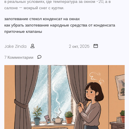
в реальных условиях, где температура за окном -20, а в
салоне — мокрый снег с куртки.
запотевание стекол
конденсат на окнах
как убрать запотевание
народные средства от конденсата
приточные клапаны
Jake Zinda
2 окт, 2025
7 Комментарии