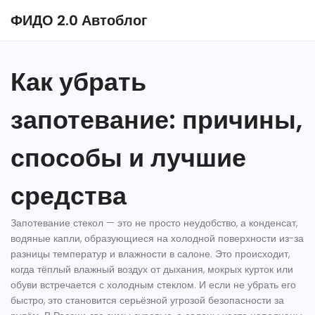
ФИДО 2.0 Автоблог
Как убрать
запотевание: причины,
способы и лучшие
средства
Запотевание стекол — это не просто неудобство, а
конденсат
,
водяные капли, образующиеся на холодной поверхности из-за
разницы температур и влажности в салоне
. Это происходит,
когда тёплый влажный воздух от дыхания, мокрых курток или
обуви встречается с холодным стеклом. И если не убрать его
быстро, это становится серьёзной угрозой безопасности за