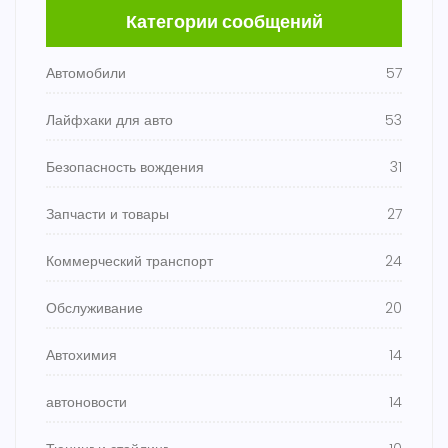
Категории сообщений
Автомобили
57
Лайфхаки для авто
53
Безопасность вождения
31
Запчасти и товары
27
Коммерческий транспорт
24
Обслуживание
20
Автохимия
14
автоновости
14