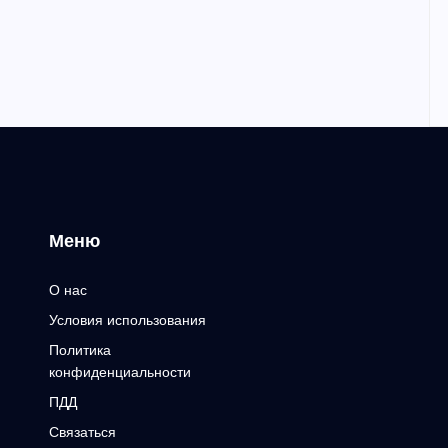
Меню
О нас
Условия использования
Политика
конфиденциальности
ПДД
Связаться