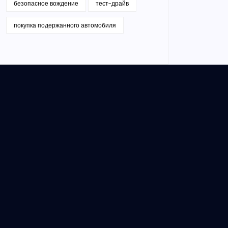
безопасное вождение
тест-драйв
покупка подержанного автомобиля