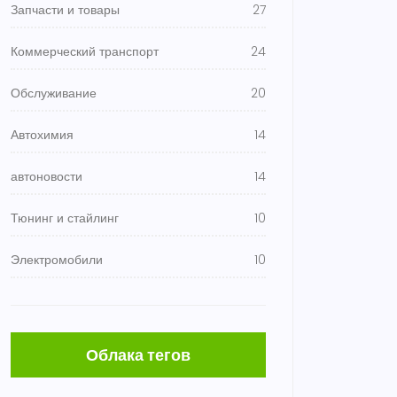
Запчасти и товары
27
Коммерческий транспорт
24
Обслуживание
20
Автохимия
14
автоновости
14
Тюнинг и стайлинг
10
Электромобили
10
Облака тегов