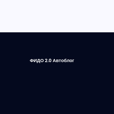
ФИДО 2.0 Автоблог