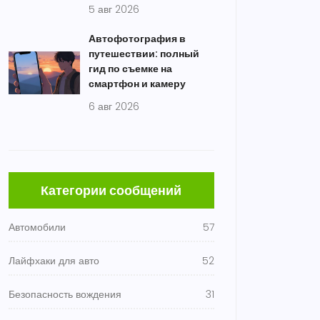
5 авг 2026
Автофотография в
путешествии: полный
гид по съемке на
смартфон и камеру
6 авг 2026
Категории сообщений
Автомобили
57
Лайфхаки для авто
52
Безопасность вождения
31