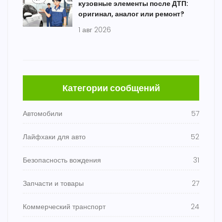
кузовные элементы после ДТП:
оригинал, аналог или ремонт?
1 авг 2026
Категории сообщений
Автомобили
57
Лайфхаки для авто
52
Безопасность вождения
31
Запчасти и товары
27
Коммерческий транспорт
24