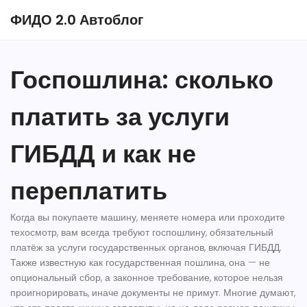
ФИДО 2.0 Автоблог
Госпошлина: сколько
платить за услуги
ГИБДД и как не
переплатить
Когда вы покупаете машину, меняете номера или проходите
техосмотр, вам всегда требуют
госпошлину
,
обязательный
платёж за услуги государственных органов, включая ГИБДД
.
Также известную как
государственная пошлина
, она — не
опциональный сбор, а законное требование, которое нельзя
проигнорировать, иначе документы не примут.
Многие думают,