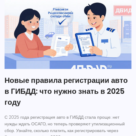
Новые правила регистрации авто
в ГИБДД: что нужно знать в 2025
году
С 2025 года регистрация авто в ГИБДД стала проще: нет
нужды ждать ОСАГО, но теперь проверяют утилизационный
сбор. Узнайте, сколько платить, как регистрировать через