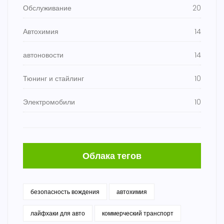
Обслуживание
20
Автохимия
14
автоновости
14
Тюнинг и стайлинг
10
Электромобили
10
Облака тегов
безопасность вождения
автохимия
лайфхаки для авто
коммерческий транспорт