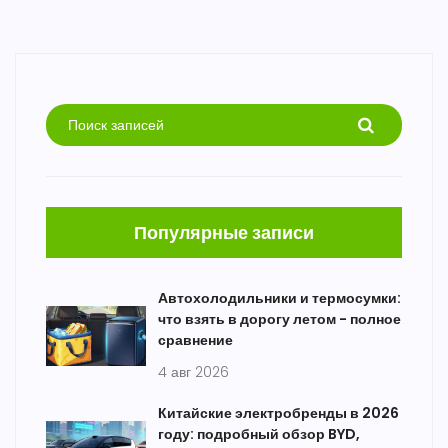
Популярные записи
Автохолодильники и термосумки:
что взять в дорогу летом - полное
сравнение
4 авг 2026
Китайские электробренды в 2026
году: подробный обзор BYD,