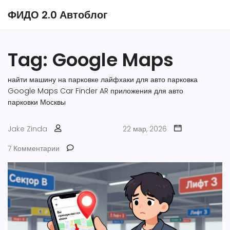
ФИДО 2.0 Автоблог
Tag: Google Maps
найти машину на парковке
лайфхаки для авто
парковка
Google Maps
Car Finder AR
приложения для авто
парковки Москвы
Jake Zinda
22 мар, 2026
7 Комментарии