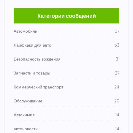
Категории сообщений
Автомобили
57
Лайфхаки для авто
53
Безопасность вождения
31
Запчасти и товары
27
Коммерческий транспорт
24
Обслуживание
20
Автохимия
14
автоновости
14