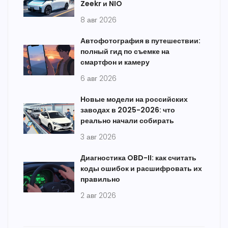
Zeekr и NIO
8 авг 2026
Автофотография в путешествии:
полный гид по съемке на
смартфон и камеру
6 авг 2026
Новые модели на российских
заводах в 2025-2026: что
реально начали собирать
3 авг 2026
Диагностика OBD-II: как считать
коды ошибок и расшифровать их
правильно
2 авг 2026