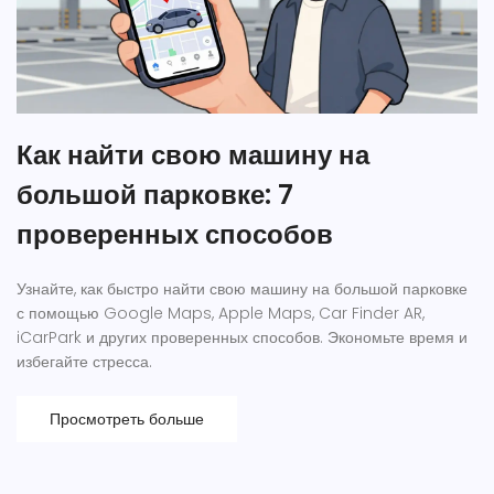
Как найти свою машину на
большой парковке: 7
проверенных способов
Узнайте, как быстро найти свою машину на большой парковке
с помощью Google Maps, Apple Maps, Car Finder AR,
iCarPark и других проверенных способов. Экономьте время и
избегайте стресса.
Просмотреть больше