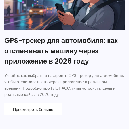
GPS-трекер для автомобиля: как
отслеживать машину через
приложение в 2026 году
Узнайте, как выбрать и настроить GPS-трекер для автомобиля,
чтобы отслеживать его через приложение в реальном
времени. Подробно про ГЛОНАСС, типы устройств, цены и
реальные кейсы в 2026 году.
Просмотреть больше