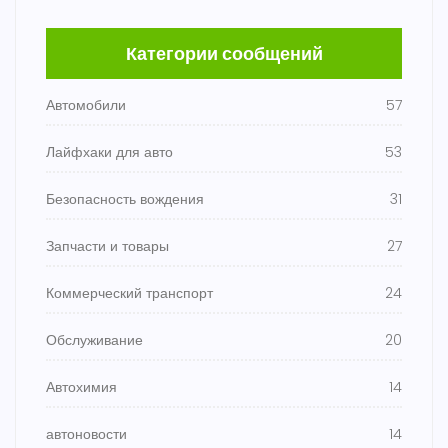
Категории сообщений
Автомобили
57
Лайфхаки для авто
53
Безопасность вождения
31
Запчасти и товары
27
Коммерческий транспорт
24
Обслуживание
20
Автохимия
14
автоновости
14