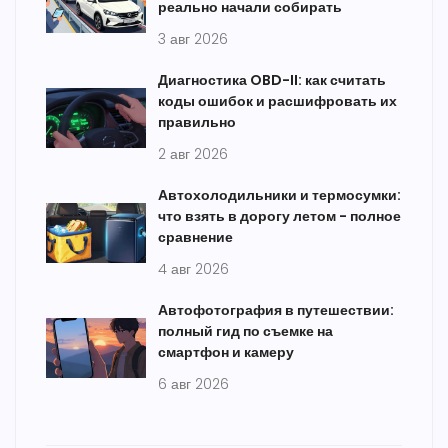
реально начали собирать
3 авг 2026
Диагностика OBD-II: как считать
коды ошибок и расшифровать их
правильно
2 авг 2026
Автохолодильники и термосумки:
что взять в дорогу летом - полное
сравнение
4 авг 2026
Автофотография в путешествии:
полный гид по съемке на
смартфон и камеру
6 авг 2026