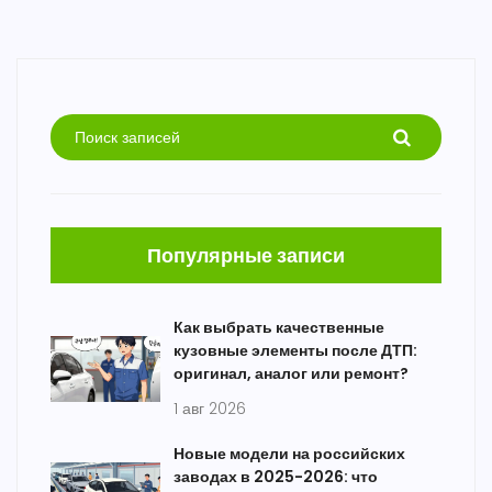
Популярные записи
Как выбрать качественные
кузовные элементы после ДТП:
оригинал, аналог или ремонт?
1 авг 2026
Новые модели на российских
заводах в 2025-2026: что