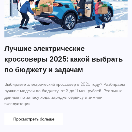
Лучшие электрические
кроссоверы 2025: какой выбрать
по бюджету и задачам
Выбираете электрический кроссовер в 2025 году? Разбираем
лучшие модели по бюджету: от 3 до 11 млн рублей. Реальные
данные по запасу хода, зарядке, сервису и зимней
эксплуатации.
Просмотреть больше