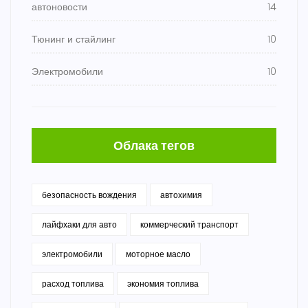
автоновости
14
Тюнинг и стайлинг
10
Электромобили
10
Облака тегов
безопасность вождения
автохимия
лайфхаки для авто
коммерческий транспорт
электромобили
моторное масло
расход топлива
экономия топлива