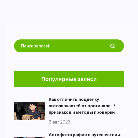
Популярные записи
Как отличить подделку
автозапчастей от оригинала: 7
признаков и методы проверки
5 авг 2026
Автофотография в путешествии: