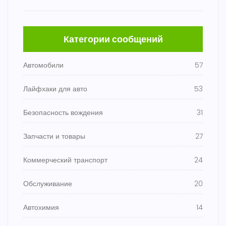
Категории сообщений
Автомобили
57
Лайфхаки для авто
53
Безопасность вождения
31
Запчасти и товары
27
Коммерческий транспорт
24
Обслуживание
20
Автохимия
14