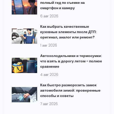
полный гид по съемке на
смартфон и камеру
6 авг 2026
Как выбрать качественные
кузовные элементы после ДТП:
оригинал, аналог или ремонт?
1 авг 2026
Автохолодильники и термосумки:
что взять в дорогу летом - полное
сравнение
4 авг 2026
Как быстро разморозить замок
автомобиля зимой: проверенные
способы и советы
7 авг 2026