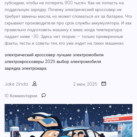
субсидию, чтобы не потерять 900 тысяч. Как не попасть на
поддельную зарядку. Почему электрический кроссовер не
требует замены масла, но может сломаться из-за батареи. Что
скрывают производители про срок службы аккумулятора. И как
правильно подготовить машину к зиме, когда температура
падает ниже -30. Здесь нет теории — только проверенные
факты, тесты и советы тех, кто уже ездит на таких машинах.
электрический кроссовер
лучшие электромобили
электрокроссоверы 2025
выбор электромобиля
зарядка электрокара
Jake Zinda
2 июн, 2025
10 Комментарии