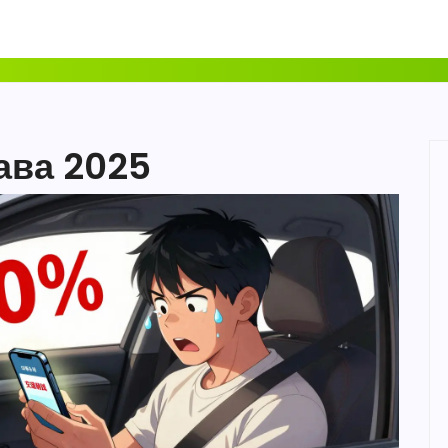
рава 2025