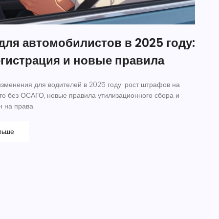
для автомобилистов в 2025 году:
гистрация и новые правила
зменения для водителей в 2025 году: рост штрафов на
то без ОСАГО, новые правила утилизационного сбора и
 на права.
льше