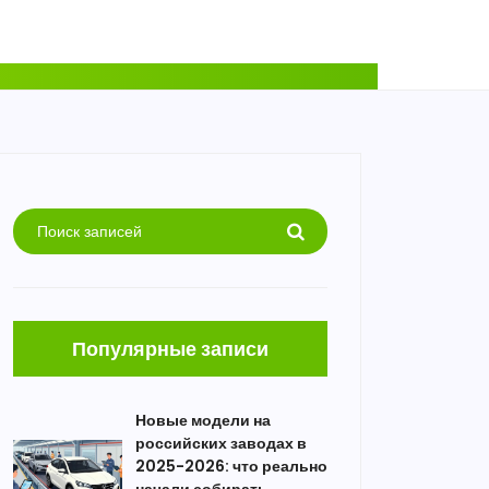
Популярные записи
Новые модели на
российских заводах в
2025-2026: что реально