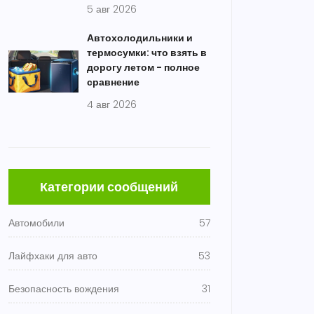
5 авг 2026
Автохолодильники и
термосумки: что взять в
дорогу летом - полное
сравнение
4 авг 2026
Категории сообщений
Автомобили
57
Лайфхаки для авто
53
Безопасность вождения
31