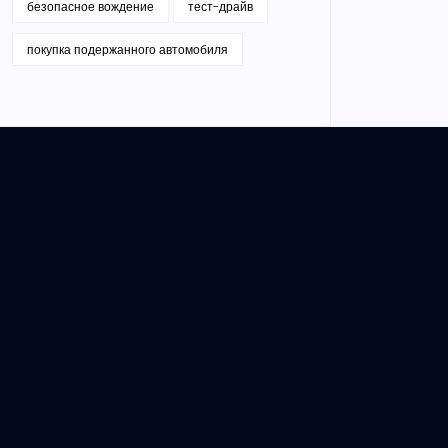
безопасное вождение
тест-драйв
покупка подержанного автомобиля