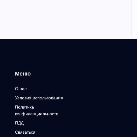
Меню
О нас
Условия использования
Политика
конфиденциальности
ПДД
Связаться