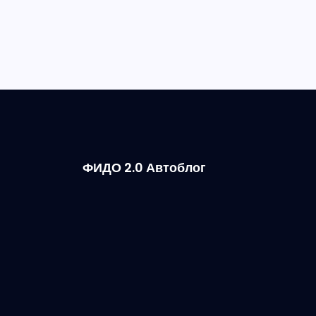
ФИДО 2.0 Автоблог