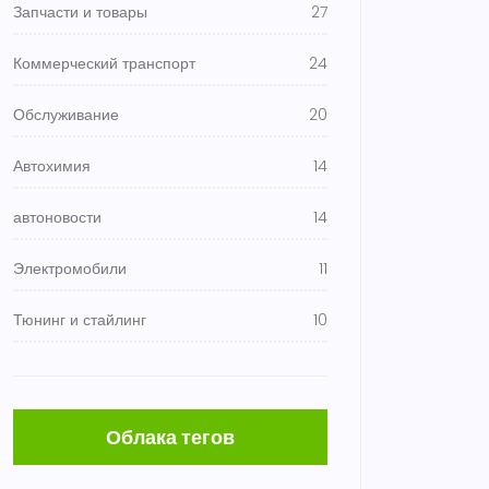
Запчасти и товары
27
Коммерческий транспорт
24
Обслуживание
20
Автохимия
14
автоновости
14
Электромобили
11
Тюнинг и стайлинг
10
Облака тегов