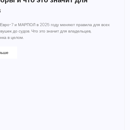
в
Евро-7 и МАРПОЛ в 2025 году меняют правила для всех
овушек до судов. Что это значит для владельцев,
нка в целом.
льше