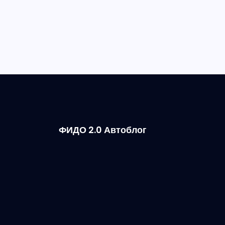
ФИДО 2.0 Автоблог