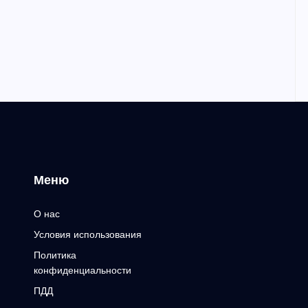
Меню
О нас
Условия использования
Политика
конфиденциальности
ПДД