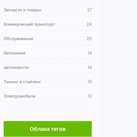
Запчасти и товары
27
Коммерческий транспорт
24
Обслуживание
20
Автохимия
14
автоновости
14
Тюнинг и стайлинг
10
Электромобили
10
Облака тегов