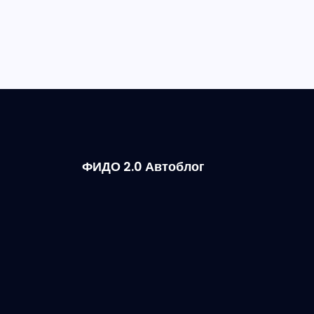
ФИДО 2.0 Автоблог