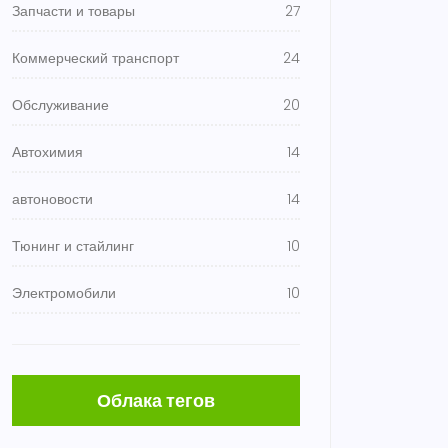
Запчасти и товары
27
Коммерческий транспорт
24
Обслуживание
20
Автохимия
14
автоновости
14
Тюнинг и стайлинг
10
Электромобили
10
Облака тегов