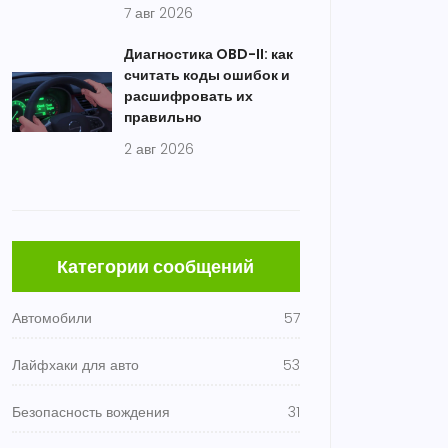
7 авг 2026
Диагностика OBD-II: как
считать коды ошибок и
расшифровать их
правильно
2 авг 2026
Категории сообщений
Автомобили
57
Лайфхаки для авто
53
Безопасность вождения
31