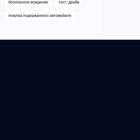
безопасное вождение
тест-драйв
покупка подержанного автомобиля