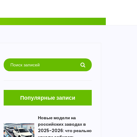
Популярные записи
Новые модели на
российских заводах в
2025-2026: что реально