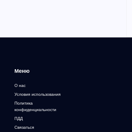
Меню
О нас
Условия использования
Политика
конфиденциальности
ПДД
Связаться