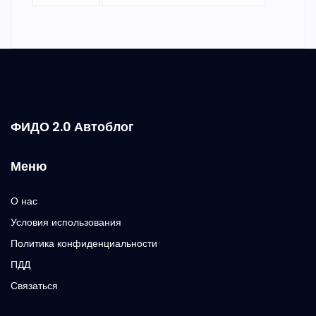
ФИДО 2.0 Автоблог
Меню
О нас
Условия использования
Политика конфиденциальности
ПДД
Связаться