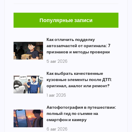
Популярные записи
Как отличить подделку
автозапчастей от оригинала: 7
признаков и методы проверки
5 авг 2026
Как выбрать качественные
кузовные элементы после ДТП:
оригинал, аналог или ремонт?
1 авг 2026
Автофотография в путешествии:
полный гид по съемке на
смартфон и камеру
6 авг 2026