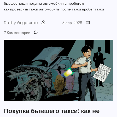
бывшее такси
покупка автомобиля с пробегом
как проверить такси
автомобиль после такси
пробег такси
Dmitry Grigorenko
3 апр, 2025
7 Комментарии
Покупка бывшего такси: как не