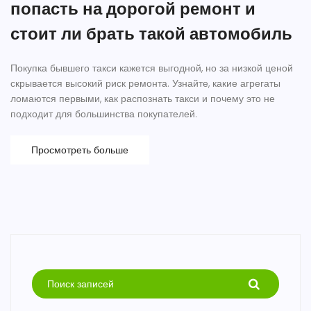
попасть на дорогой ремонт и
стоит ли брать такой автомобиль
Покупка бывшего такси кажется выгодной, но за низкой ценой
скрывается высокий риск ремонта. Узнайте, какие агрегаты
ломаются первыми, как распознать такси и почему это не
подходит для большинства покупателей.
Просмотреть больше