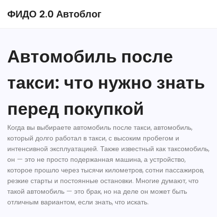
ФИДО 2.0 Автоблог
Автомобиль после
такси: что нужно знать
перед покупкой
Когда вы выбираете
автомобиль после такси
,
автомобиль,
который долго работал в такси, с высоким пробегом и
интенсивной эксплуатацией
. Также известный как
таксомобиль
,
он — это не просто подержанная машина, а устройство,
которое прошло через тысячи километров, сотни пассажиров,
резкие старты и постоянные остановки. Многие думают, что
такой автомобиль — это брак, но на деле он может быть
отличным вариантом, если знать, что искать.