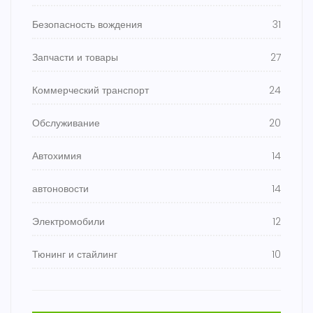
Безопасность вождения
31
Запчасти и товары
27
Коммерческий транспорт
24
Обслуживание
20
Автохимия
14
автоновости
14
Электромобили
12
Тюнинг и стайлинг
10