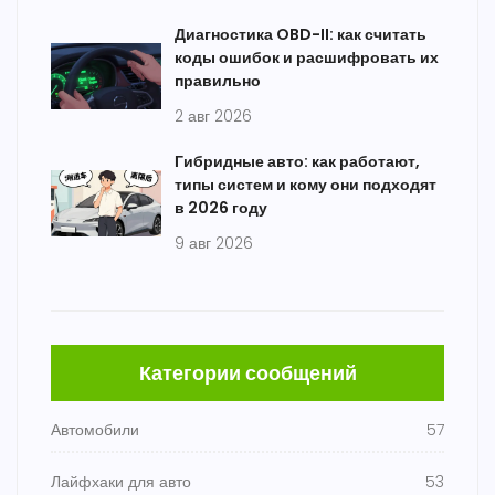
Диагностика OBD-II: как считать
коды ошибок и расшифровать их
правильно
2 авг 2026
Гибридные авто: как работают,
типы систем и кому они подходят
в 2026 году
9 авг 2026
Категории сообщений
Автомобили
57
Лайфхаки для авто
53