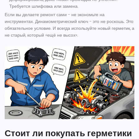
Требуется шлифовка или замена.
Если вы делаете ремонт сами - не экономьте на
инструментах. Динамометрический ключ - это не роскошь. Это
обязательное условие. И всегда используйте новый герметик, а
не старый, который «ещё не высох».
Стоит ли покупать герметики