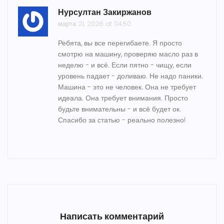
Нурсултан Закиржанов
марта 21, 2026 at 04:50
Ребята, вы все перегибаете. Я просто
смотрю на машину, проверяю масло раз в
неделю - и всё. Если пятно - чищу, если
уровень падает - доливаю. Не надо паники.
Машина - это не человек. Она не требует
идеала. Она требует внимания. Просто
будьте внимательны - и всё будет ок.
Спасибо за статью - реально полезно!
Написать комментарий