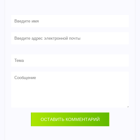
ОСТАВИТЬ КОММЕНТАРИЙ