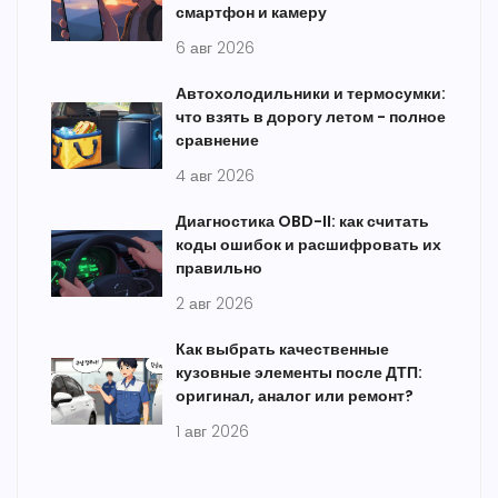
смартфон и камеру
6 авг 2026
Автохолодильники и термосумки:
что взять в дорогу летом - полное
сравнение
4 авг 2026
Диагностика OBD-II: как считать
коды ошибок и расшифровать их
правильно
2 авг 2026
Как выбрать качественные
кузовные элементы после ДТП:
оригинал, аналог или ремонт?
1 авг 2026