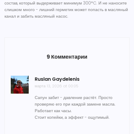
состав, который выдерживает минимум 300°C. И не наносите
слишком много - лишний герметик может попасть в масляный
канал и забить масляный насос.
9 Комментарии
Ruslan Gaydelenis
марта 13, 2026 at 00:05
Сапун забит - давление растёт. Просто
проверяю его при каждой замене масла.
Работает как часы.
Стоит копейки, а эффект - ощутимый.