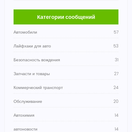
Категории сообщений
Автомобили
57
Лайфхаки для авто
53
Безопасность вождения
31
Запчасти и товары
27
Коммерческий транспорт
24
Обслуживание
20
Автохимия
14
автоновости
14