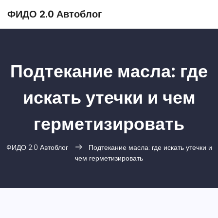
ФИДО 2.0 Автоблог
Подтекание масла: где
искать утечки и чем
герметизировать
ФИДО 2.0 Автоблог
Подтекание масла: где искать утечки и
чем герметизировать