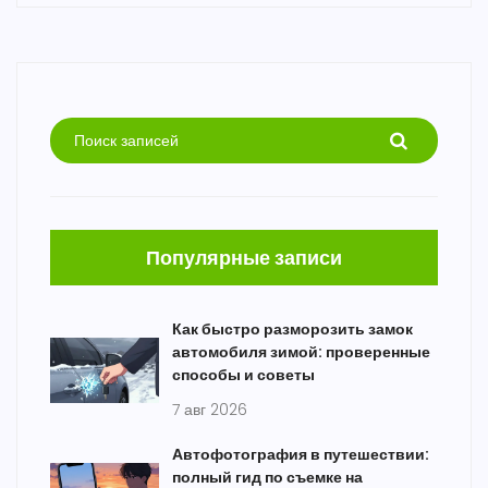
Популярные записи
Как быстро разморозить замок
автомобиля зимой: проверенные
способы и советы
7 авг 2026
Автофотография в путешествии:
полный гид по съемке на