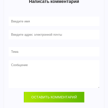
Написать комментарий
ОСТАВИТЬ КОММЕНТАРИЙ