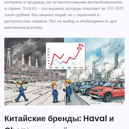
потеряли в продажах, но остаются самыми востребованными
в стране. Granta - это машина, которую покупают за 700-800
тысяч рублей, без лишних опций, но с гарантией и
доступностью сервиса. Это не выбор, а необходимость для
миллионов россиян.
Китайские бренды: Haval и