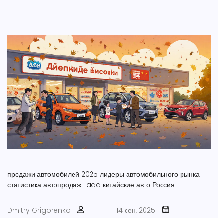
продажи автомобилей 2025
лидеры автомобильного рынка
статистика автопродаж
Lada
китайские авто Россия
Dmitry Grigorenko
14 сен, 2025