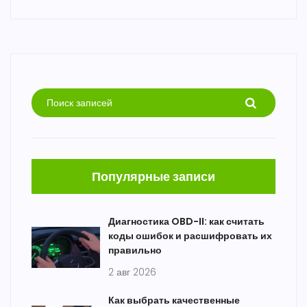
Популярные записи
Диагностика OBD-II: как считать
коды ошибок и расшифровать их
правильно
2 авг 2026
Как выбрать качественные