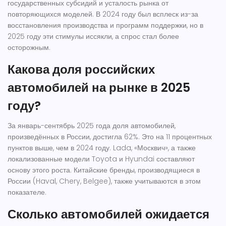
государственных субсидий и усталость рынка от
повторяющихся моделей. В 2024 году был всплеск из-за
восстановления производства и программ поддержки, но в
2025 году эти стимулы иссякли, а спрос стал более
осторожным.
Какова доля российских
автомобилей на рынке в 2025
году?
За январь-сентябрь 2025 года доля автомобилей,
произведённых в России, достигла 62%. Это на 11 процентных
пунктов выше, чем в 2024 году. Lada, «Москвич», а также
локализованные модели Toyota и Hyundai составляют
основу этого роста. Китайские бренды, производящиеся в
России (Haval, Chery, Belgee), также учитываются в этом
показателе.
Сколько автомобилей ожидается