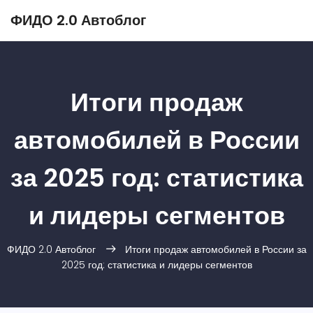
ФИДО 2.0 Автоблог
Итоги продаж
автомобилей в России
за 2025 год: статистика
и лидеры сегментов
ФИДО 2.0 Автоблог
Итоги продаж автомобилей в России за
2025 год: статистика и лидеры сегментов