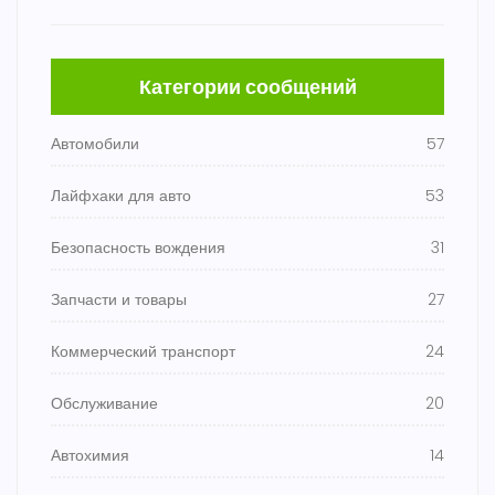
Категории сообщений
Автомобили
57
Лайфхаки для авто
53
Безопасность вождения
31
Запчасти и товары
27
Коммерческий транспорт
24
Обслуживание
20
Автохимия
14