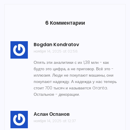
6 Комментарии
Bogdan Kondratov
ноября 14, 2025 at 02:58
Опять эти аналитики с их 1,38 млн - как
будто это цифра, а не приговор. Всё это -
иллюзия. Люди не покупают машины, они
покупают надежду. А надежда у нас теперь
стоит 700 тысяч и называется Granta.
Остальное - декорации.
Аслан Оспанов
ноября 14, 2025 at 12:37