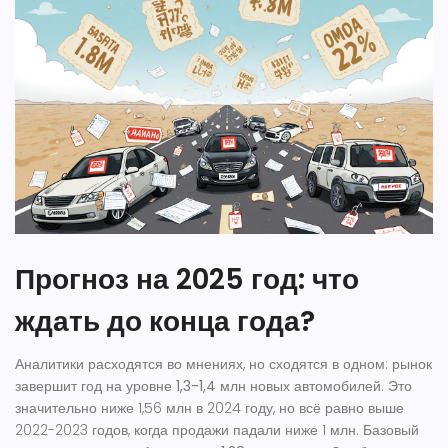
Прогноз на 2025 год: что
ждать до конца года?
Аналитики расходятся во мнениях, но сходятся в одном: рынок
завершит год на уровне
1,3-1,4 млн
новых автомобилей. Это
значительно ниже 1,56 млн в 2024 году, но всё равно выше
2022-2023 годов, когда продажи падали ниже 1 млн. Базовый