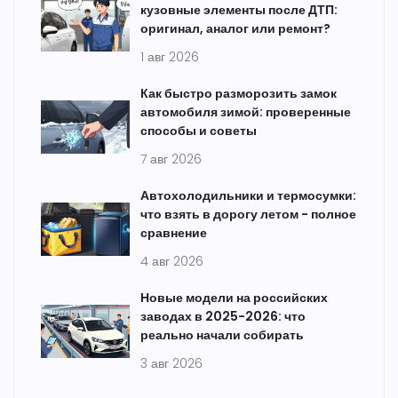
кузовные элементы после ДТП:
оригинал, аналог или ремонт?
1 авг 2026
Как быстро разморозить замок
автомобиля зимой: проверенные
способы и советы
7 авг 2026
Автохолодильники и термосумки:
что взять в дорогу летом - полное
сравнение
4 авг 2026
Новые модели на российских
заводах в 2025-2026: что
реально начали собирать
3 авг 2026