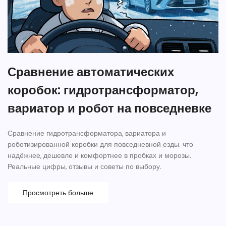
Сравнение автоматических
коробок: гидротрансформатор,
вариатор и робот на повседневке
Сравнение гидротрансформатора, вариатора и
роботизированной коробки для повседневной езды: что
надёжнее, дешевле и комфортнее в пробках и морозы.
Реальные цифры, отзывы и советы по выбору.
Просмотреть больше