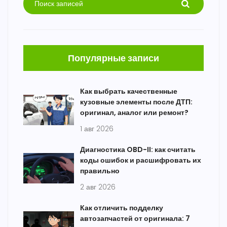
Популярные записи
Как выбрать качественные
кузовные элементы после ДТП:
оригинал, аналог или ремонт?
1 авг 2026
Диагностика OBD-II: как считать
коды ошибок и расшифровать их
правильно
2 авг 2026
Как отличить подделку
автозапчастей от оригинала: 7