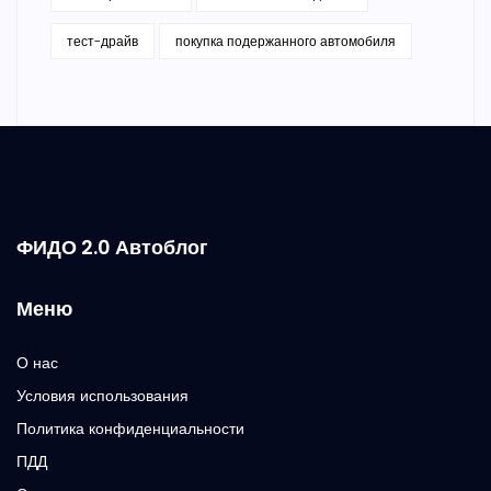
тест-драйв
покупка подержанного автомобиля
ФИДО 2.0 Автоблог
Меню
О нас
Условия использования
Политика конфиденциальности
ПДД