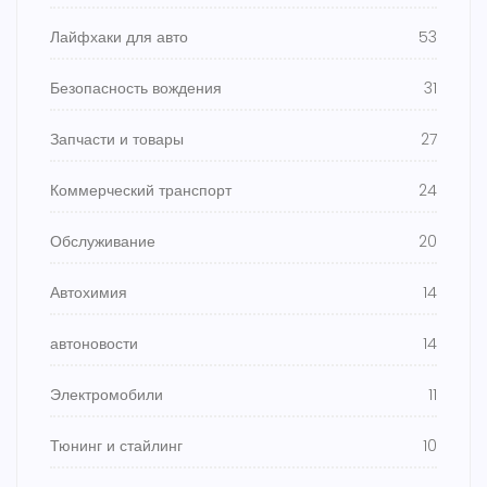
Лайфхаки для авто
53
Безопасность вождения
31
Запчасти и товары
27
Коммерческий транспорт
24
Обслуживание
20
Автохимия
14
автоновости
14
Электромобили
11
Тюнинг и стайлинг
10