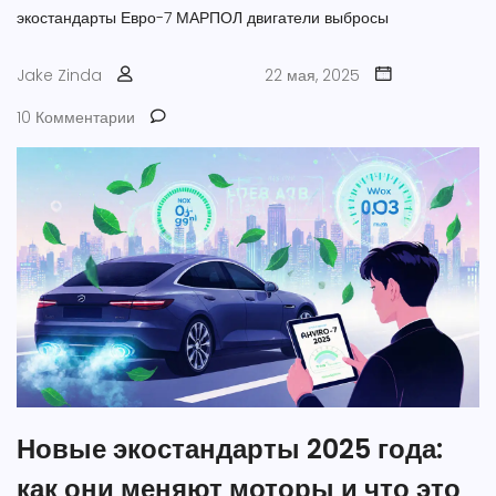
экостандарты
Евро-7
МАРПОЛ
двигатели
выбросы
Jake Zinda
22 мая, 2025
10 Комментарии
Новые экостандарты 2025 года:
как они меняют моторы и что это