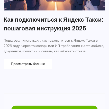
Как подключиться к Яндекс Такси:
пошаговая инструкция 2025
Пошаговая инструкция, как подключиться к Яндекс Такси в
2025 году: через таксопарк или ИП, требования к автомобилю,
документы, комиссии и советы, как избежать отказа.
Просмотреть больше