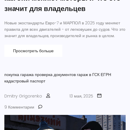
значит для владельцев
Новые экостандарты Евро-7 и МАРПОЛ в 2025 году меняют
правила для всех двигателей - от легковушек до судов. Что это
значит для владельцев, производителей и рынка в целом.
Просмотреть больше
покупка гаража
проверка документов
гараж в ГСК
ЕГРН
кадастровый паспорт
Dmitry Grigorenko
13 мая, 2025
9 Комментарии