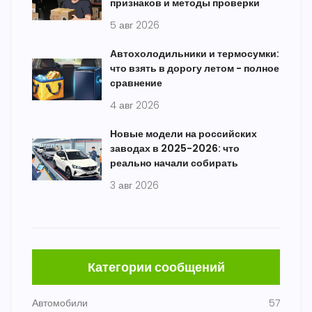
признаков и методы проверки
5 авг 2026
Автохолодильники и термосумки:
что взять в дорогу летом - полное
сравнение
4 авг 2026
Новые модели на российских
заводах в 2025-2026: что
реально начали собирать
3 авг 2026
Категории сообщений
Автомобили
57