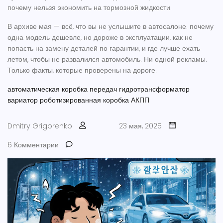
почему нельзя экономить на тормозной жидкости.
В архиве мая — всё, что вы не услышите в автосалоне: почему
одна модель дешевле, но дороже в эксплуатации, как не
попасть на замену деталей по гарантии, и где лучше ехать
летом, чтобы не развалился автомобиль. Ни одной рекламы.
Только факты, которые проверены на дороге.
автоматическая коробка передач
гидротрансформатор
вариатор
роботизированная коробка
АКПП
Dmitry Grigorenko
23 мая, 2025
6 Комментарии