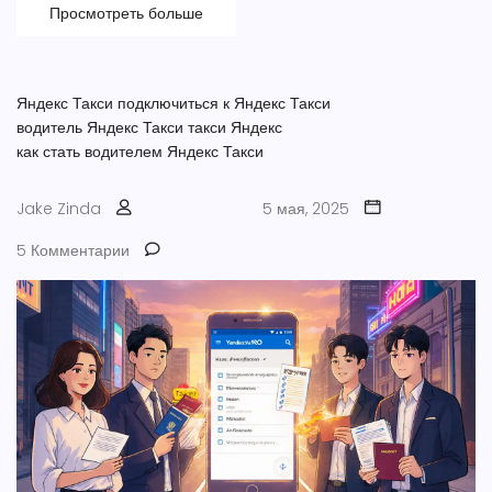
Просмотреть больше
Яндекс Такси
подключиться к Яндекс Такси
водитель Яндекс Такси
такси Яндекс
как стать водителем Яндекс Такси
Jake Zinda
5 мая, 2025
5 Комментарии