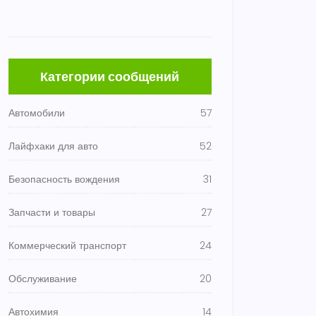
Категории сообщений
Автомобили
57
Лайфхаки для авто
52
Безопасность вождения
31
Запчасти и товары
27
Коммерческий транспорт
24
Обслуживание
20
Автохимия
14