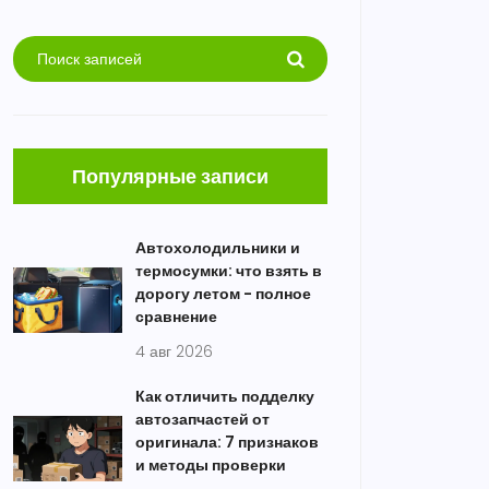
Популярные записи
Автохолодильники и
термосумки: что взять в
дорогу летом - полное
сравнение
4 авг 2026
Как отличить подделку
автозапчастей от
оригинала: 7 признаков
и методы проверки