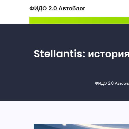
ФИДО 2.0 Автоблог
Stellantis: истор
ФИДО 2.0 Автобл