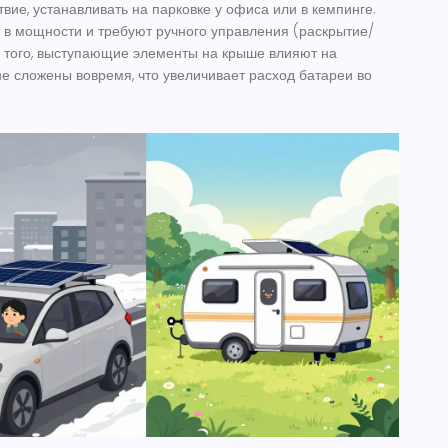
твие, устанавливать на парковке у офиса или в кемпинге.
 в мощности и требуют ручного управления (раскрытие/
 того, выступающие элементы на крыше влияют на
не сложены вовремя, что увеличивает расход батареи во