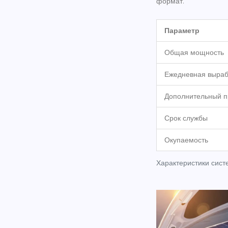
формат.
Параметр
Общая мощность
Ежедневная выраб
Дополнительный п
Срок службы
Окупаемость
Характеристики сист