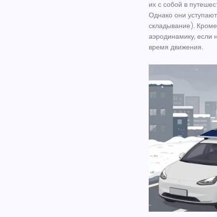
их с собой в путешес
Однако они уступают
складывание). Кроме
аэродинамику, если 
время движения.