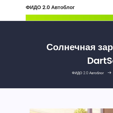
ФИДО 2.0 Автоблог
Солнечная зар
DartS
ФИДО 2.0 Автоблог