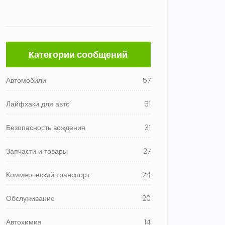
Категории сообщений
Автомобили
57
Лайфхаки для авто
51
Безопасность вождения
31
Запчасти и товары
27
Коммерческий транспорт
24
Обслуживание
20
Автохимия
14