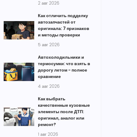
2 авг 2026
Как отличить подделку
автозапчастей от
оригинала: 7 признаков
и методы проверки
5 авг 2026
Автохолодильники и
термосумки: что взять в
дорогу летом - полное
сравнение
4 авг 2026
Как выбрать
качественные кузовные
элементы после ДТП:
оригинал, аналог или
ремонт?
1 авг 2026