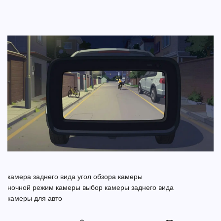
камера заднего вида
угол обзора камеры
ночной режим камеры
выбор камеры заднего вида
камеры для авто