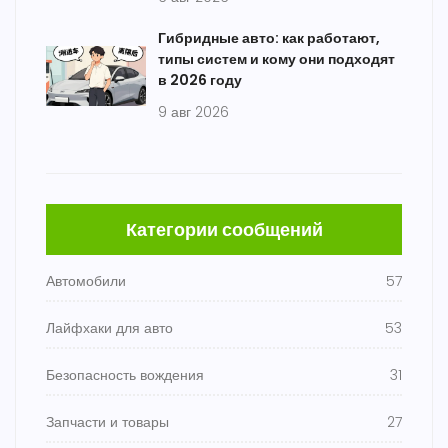
Гибридные авто: как работают,
типы систем и кому они подходят
в 2026 году
9 авг 2026
Категории сообщений
Автомобили
57
Лайфхаки для авто
53
Безопасность вождения
31
Запчасти и товары
27