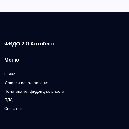
ФИДО 2.0 Автоблог
Меню
О нас
Условия использования
Политика конфиденциальности
ПДД
Связаться