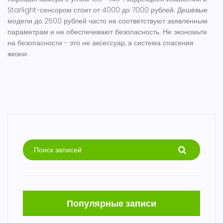
Starlight-сенсором стоит от 4000 до 7000 рублей. Дешёвые
модели до 2500 рублей часто не соответствуют заявленным
параметрам и не обеспечивают безопасность. Не экономьте
на безопасности - это не аксессуар, а система спасения
жизни.
Популярные записи