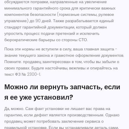
обсуждаются поправки, направленные на увеличение
минимального гарантийного срока для критически важных
компонентов безопасности (тормозные системы, рулевое
управление) до 90 дней. Также разрабатывается единый
стандарт гарантийной документации, который должен
упростить процесс подачи претензий и исключить
бюрократические барьеры со стороны СТО.
Пока эти нормы не вступили в силу, ваша главная защита -
знание текущего закона и грамотное оформление документов.
Помните: продавец заинтересован в том, чтобы вы забыли о
своих правах. Будьте настойчивы, вежливы и опирайтесь на
текст ФЗ № 2300-1.
Можно ли вернуть запчасть, если
я ее уже установил?
Да, можно. Сам факт установки не лишает вас права на
гарантию, если дефект является производственным. Однако
продавец может потребовать заключение сервиса о
правильной установке. Если вы устанавливали деталь сами,