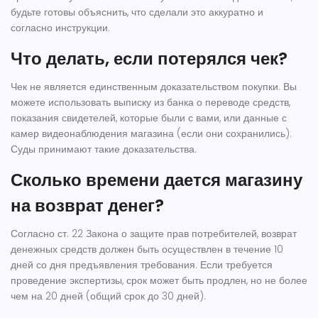
будьте готовы объяснить, что сделали это аккуратно и
согласно инструкции.
Что делать, если потерялся чек?
Чек не является единственным доказательством покупки. Вы
можете использовать выписку из банка о переводе средств,
показания свидетелей, которые были с вами, или данные с
камер видеонаблюдения магазина (если они сохранились).
Суды принимают такие доказательства.
Сколько времени дается магазину
на возврат денег?
Согласно ст. 22 Закона о защите прав потребителей, возврат
денежных средств должен быть осуществлен в течение 10
дней со дня предъявления требования. Если требуется
проведение экспертизы, срок может быть продлен, но не более
чем на 20 дней (общий срок до 30 дней).