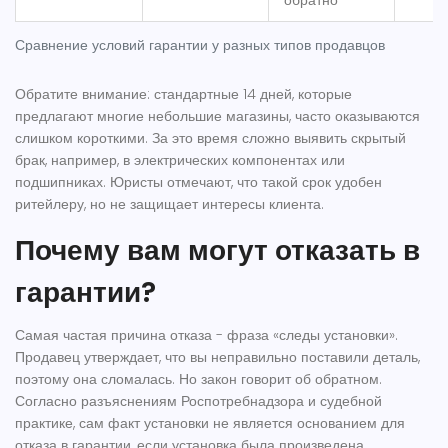
обратно
Сравнение условий гарантии у разных типов продавцов
Обратите внимание: стандартные 14 дней, которые
предлагают многие небольшие магазины, часто оказываются
слишком короткими. За это время сложно выявить скрытый
брак, например, в электрических компонентах или
подшипниках. Юристы отмечают, что такой срок удобен
ритейлеру, но не защищает интересы клиента.
Почему вам могут отказать в
гарантии?
Самая частая причина отказа - фраза «следы установки».
Продавец утверждает, что вы неправильно поставили деталь,
поэтому она сломалась. Но закон говорит об обратном.
Согласно разъяснениям Роспотребнадзора и судебной
практике, сам факт установки не является основанием для
отказа в гарантии, если установка была произведена