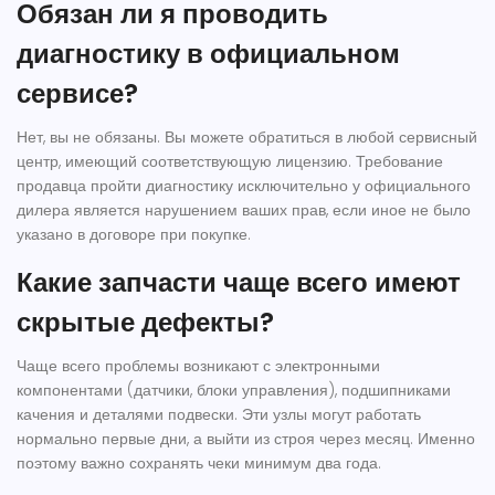
Обязан ли я проводить
диагностику в официальном
сервисе?
Нет, вы не обязаны. Вы можете обратиться в любой сервисный
центр, имеющий соответствующую лицензию. Требование
продавца пройти диагностику исключительно у официального
дилера является нарушением ваших прав, если иное не было
указано в договоре при покупке.
Какие запчасти чаще всего имеют
скрытые дефекты?
Чаще всего проблемы возникают с электронными
компонентами (датчики, блоки управления), подшипниками
качения и деталями подвески. Эти узлы могут работать
нормально первые дни, а выйти из строя через месяц. Именно
поэтому важно сохранять чеки минимум два года.