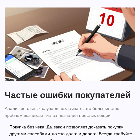
Частые ошибки покупателей
Анализ реальных случаев показывает, что большинство
проблем возникают из-за незнания простых вещей:
Покупка без чека.
Да, закон позволяет доказать покупку
другими способами, но это долго и дорого. Всегда требуйте