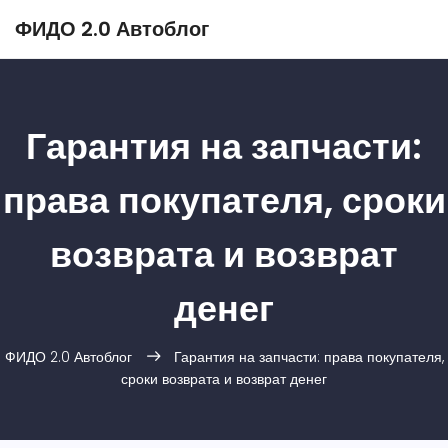
ФИДО 2.0 Автоблог
Гарантия на запчасти:
права покупателя, сроки
возврата и возврат
денег
ФИДО 2.0 Автоблог
Гарантия на запчасти: права покупателя,
сроки возврата и возврат денег