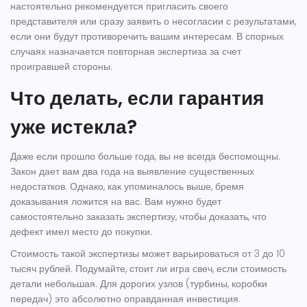
настоятельно рекомендуется пригласить своего
представителя или сразу заявить о несогласии с результатами,
если они будут противоречить вашим интересам. В спорных
случаях назначается повторная экспертиза за счет
проигравшей стороны.
Что делать, если гарантия
уже истекла?
Даже если прошло больше года, вы не всегда беспомощны.
Закон дает вам два года на выявление существенных
недостатков. Однако, как упоминалось выше, бремя
доказывания ложится на вас. Вам нужно будет
самостоятельно заказать экспертизу, чтобы доказать, что
дефект имел место до покупки.
Стоимость такой экспертизы может варьироваться от 3 до 10
тысяч рублей. Подумайте, стоит ли игра свеч, если стоимость
детали небольшая. Для дорогих узлов (турбины, коробки
передач) это абсолютно оправданная инвестиция.