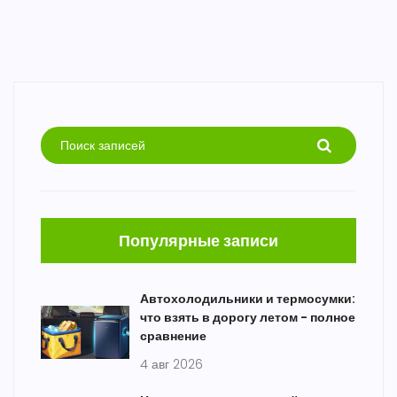
Популярные записи
Автохолодильники и термосумки:
что взять в дорогу летом - полное
сравнение
4 авг 2026