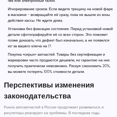
чек или электронный талон.
Игнорирование сроков.
Если видите трещину на новой фаре
в магазине - возвращайте её сразу, пока не вышли из зоны
действия кассы. Не ждите дома.
Установка без фиксации состояния.
Перед установкой новой
детали сфотографируйте её со всех сторон. Это поможет
позже доказать, что дефект был изначально, а не появился
из-за вашего ключа на 17.
Покупка «серых» запчастей.
Товары без сертификации и
маркировки часто продаются дешевле, но гарантию на них
получить практически невозможно. Рискуя сэкономить 20%,
вы можете потерять 100% стоимости детали.
Перспективы изменения
законодательства
Рынок автозапчастей в России продолжает развиваться, и
регуляторы реагируют на проблемы. В последние годы