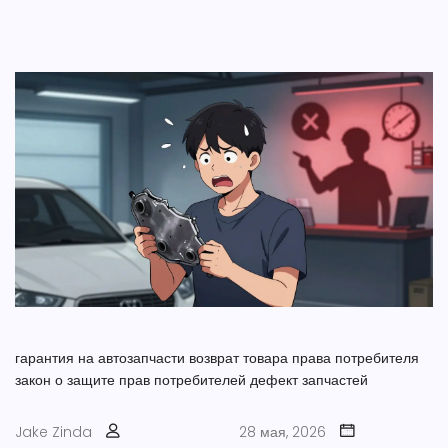
гарантия на автозапчасти
возврат товара
права потребителя
закон о защите прав потребителей
дефект запчастей
Jake Zinda
28 мая, 2026