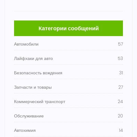
Категории сообщений
Автомобили
57
Лайфхаки для авто
53
Безопасность вождения
31
Запчасти и товары
27
Коммерческий транспорт
24
Обслуживание
20
Автохимия
14