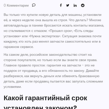
0 Комментарии
Вы только что купили новую деталь для машины, установили
её, а через неделю она вышла из строя. Что делать? Многие
автовладельцы в панике бросаются искать контакты магазина,
но сталкиваются с отказом: «Прошел срок», «Есть следы
установки» или «Нужна экспертиза». Ситуация знакома почти
каждому, кто хоть раз менял запчасти самостоятельно или в
гаражном сервисе.
На самом деле, российское законодательство стоит на
стороне покупателя, но только если вы знаете свои права.
Главное правило простое:
гарантия на запчасти
- это не
подарок от продавца, а его обязанность по закону. Давайте
разберемся, как вернуть деньги или обменять бракованную
деталь, даже если продавец пытается вас запугать сложными
условиями.
Какой гарантийный срок
установлен законом?