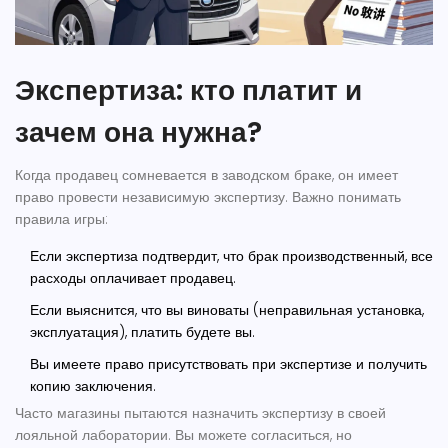
Экспертиза: кто платит и
зачем она нужна?
Когда продавец сомневается в заводском браке, он имеет
право провести независимую экспертизу. Важно понимать
правила игры:
Если экспертиза подтвердит, что брак производственный, все
расходы оплачивает продавец.
Если выяснится, что вы виноваты (неправильная установка,
эксплуатация), платить будете вы.
Вы имеете право присутствовать при экспертизе и получить
копию заключения.
Часто магазины пытаются назначить экспертизу в своей
лояльной лаборатории. Вы можете согласиться, но