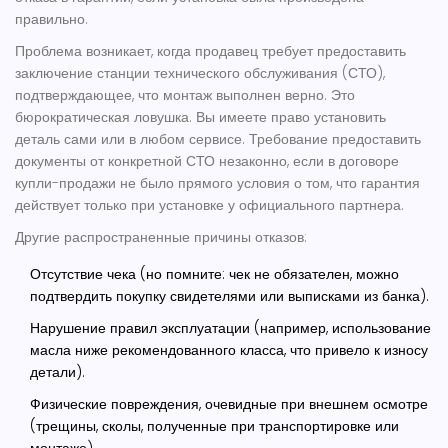
правильно.
Проблема возникает, когда продавец требует предоставить
заключение станции технического обслуживания (СТО),
подтверждающее, что монтаж выполнен верно. Это
бюрократическая ловушка. Вы имеете право установить
деталь сами или в любом сервисе. Требование предоставить
документы от конкретной СТО незаконно, если в договоре
купли-продажи не было прямого условия о том, что гарантия
действует только при установке у официального партнера.
Другие распространенные причины отказов:
Отсутствие чека (но помните: чек не обязателен, можно
подтвердить покупку свидетелями или выписками из банка).
Нарушение правил эксплуатации (например, использование
масла ниже рекомендованного класса, что привело к износу
детали).
Физические повреждения, очевидные при внешнем осмотре
(трещины, сколы, полученные при транспортировке или