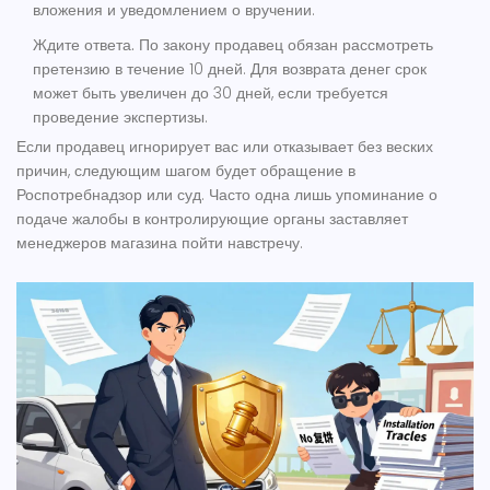
вложения и уведомлением о вручении.
Ждите ответа.
По закону продавец обязан рассмотреть
претензию в течение 10 дней. Для возврата денег срок
может быть увеличен до 30 дней, если требуется
проведение экспертизы.
Если продавец игнорирует вас или отказывает без веских
причин, следующим шагом будет обращение в
Роспотребнадзор или суд. Часто одна лишь упоминание о
подаче жалобы в контролирующие органы заставляет
менеджеров магазина пойти навстречу.