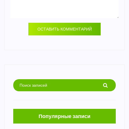
ОСТАВИТЬ КОММЕНТАРИЙ
Популярные записи