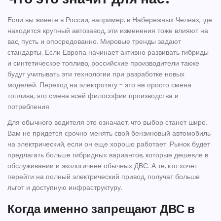
Если вы живете в России, например, в Набережных Челнах, где
находится крупный автозавод, эти изменения тоже влияют на
вас, пусть и опосредованно. Мировые тренды задают
стандарты. Если Европа начинает активно развивать гибриды
и синтетическое топливо, российские производители также
будут учитывать эти технологии при разработке новых
моделей. Переход на электротягу - это не просто смена
топлива, это смена всей философии производства и
потребления.
Для обычного водителя это означает, что выбор станет шире.
Вам не придется срочно менять свой бензиновый автомобиль
на электрический, если он еще хорошо работает. Рынок будет
предлагать больше гибридных вариантов, которые дешевле в
обслуживании и экологичнее обычных ДВС. А те, кто хочет
перейти на полный электрический привод, получат больше
льгот и доступную инфраструктуру.
Когда именно запрещают ДВС в