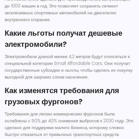
до 1000 машин в год. Это позволяет сохранять сегмент
эксклюзивных спортивных автомобилей на двигателях
внутреннего сгорания.
Какие льготы получат дешевые
электромобили?
Электромобили длиной менее 4,2 метров будут относиться к
специальной категории Small Affordable Cars. Они получат
государственные субсидии и льготы, чтобы сделать их покупку
выгодной для широких слоев населения.
Как изменятся требования для
грузовых фургонов?
Требования для легких коммерческих фургонов были
ослаблены с 50% до 40% снижения выбросов к 2030 году. Это
сделано для поддержки малого бизнеса, которому сложно
быстро отказаться от привычных транспортных средств.