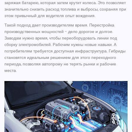
заряжая батарею, которая затем крутит колеса. Это позволяет
значительно снизить расход топлива и выбросы, сохраняя при
этом привычный для водителя опыт вождения.
Такой подход дает производителям время. Перестройка
производственных мощностей - дело дорогое и долгое.
Заводам нужно время, чтобы переоборудовать линии под
сборку электромобилей. Рабочим нужны новые навыки. А
потребителям требуется доступная инфраструктура. Гибриды
становятся идеальным решением для этого переходного
периода, позволяя автопрому не терять рынки и рабочие
места.