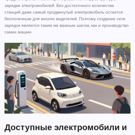
зарядки электромобилей. Без достаточного количества
станций даже самый продвинутый электромобиль остается
бесполезным для многих водителей. Поэтому создание сети
зарядок является таким же важным шагом, как и производство
самих машин.
Доступные электромобили и