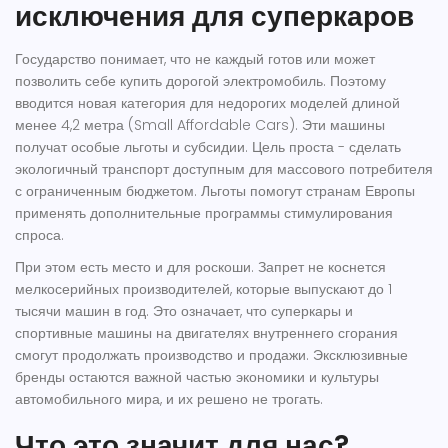
исключения для суперкаров
Государство понимает, что не каждый готов или может
позволить себе купить дорогой электромобиль. Поэтому
вводится новая категория для недорогих моделей длиной
менее 4,2 метра (Small Affordable Cars). Эти машины
получат особые льготы и субсидии. Цель проста - сделать
экологичный транспорт доступным для массового потребителя
с ограниченным бюджетом. Льготы помогут странам Европы
применять дополнительные программы стимулирования
спроса.
При этом есть место и для роскоши. Запрет не коснется
мелкосерийных производителей, которые выпускают до 1
тысячи машин в год. Это означает, что суперкары и
спортивные машины на двигателях внутреннего сгорания
смогут продолжать производство и продажи. Эксклюзивные
бренды остаются важной частью экономики и культуры
автомобильного мира, и их решено не трогать.
Что это значит для нас?