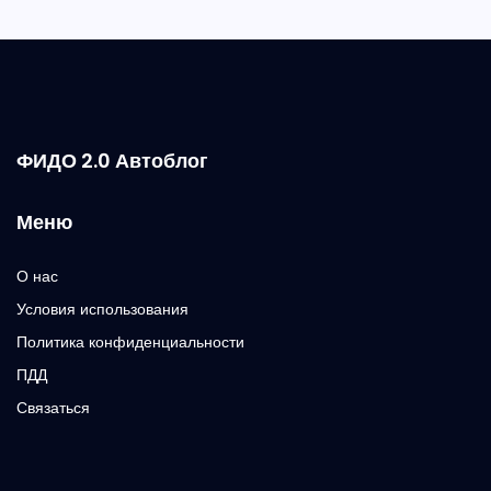
ФИДО 2.0 Автоблог
Меню
О нас
Условия использования
Политика конфиденциальности
ПДД
Связаться