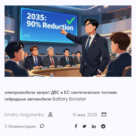
электромобили
запрет ДВС в ЕС
синтетическое топливо
гибридные автомобили
Battery Booster
Dmitry Grigorenko
13 мая, 2026
5 Комментарии