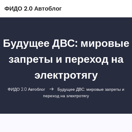
ФИДО 2.0 Автоблог
Будущее ДВС: мировые
запреты и переход на
электротягу
ФИДО 2.0 Автоблог
Будущее ДВС: мировые запреты и
переход на электротягу