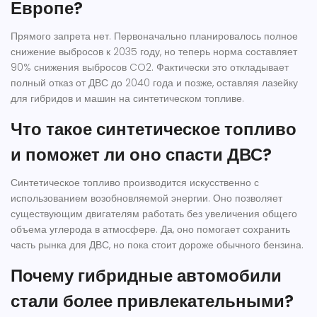
Европе?
Прямого запрета нет. Первоначально планировалось полное
снижение выбросов к 2035 году, но теперь норма составляет
90% снижения выбросов CO2. Фактически это откладывает
полный отказ от ДВС до 2040 года и позже, оставляя лазейку
для гибридов и машин на синтетическом топливе.
Что такое синтетическое топливо
и поможет ли оно спасти ДВС?
Синтетическое топливо производится искусственно с
использованием возобновляемой энергии. Оно позволяет
существующим двигателям работать без увеличения общего
объема углерода в атмосфере. Да, оно помогает сохранить
часть рынка для ДВС, но пока стоит дороже обычного бензина.
Почему гибридные автомобили
стали более привлекательными?