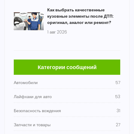
Как выбрать качественные
кузовные элементы после ДТП:
оригинал, аналог или ремонт?
1 авг 2026
Категории сообщений
Автомобили
57
Лайфхаки для авто
53
Безопасность вождения
31
Запчасти и товары
27