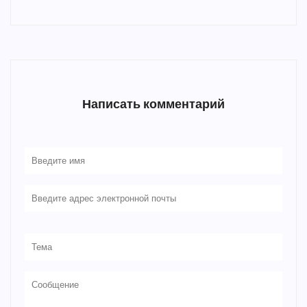
Написать комментарий