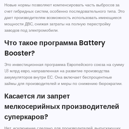
Новые нормы позволяют компенсировать часть выбросов за
счет гибридных систем, особенно последовательного типа. Это
дает производителям возможность использовать имеющиеся
мощности ДВС, снижая затраты на полную перестройку
заводов под электромобили.
Что такое программа Battery
Booster?
Это инвестиционная программа Европейского союза на сумму
1,8 млрд евро, направленная на развитие производства
аккумуляторов внутри ЕС. Она включает беспроцентные
займы для производителей и меры по снижению бюрократии.
Касается ли запрет
мелкосерийных производителей
суперкаров?
Нет, исключение сделано для производителей, выпускающих