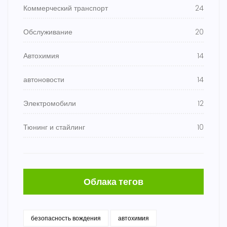
Коммерческий транспорт
24
Обслуживание
20
Автохимия
14
автоновости
14
Электромобили
12
Тюнинг и стайлинг
10
Облака тегов
безопасность вождения
автохимия